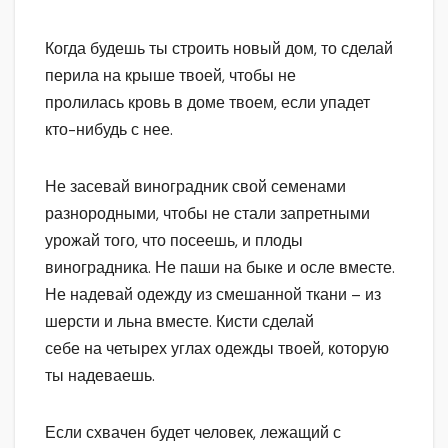
Когда будешь ты строить новый дом, то сделай
перила на крыше твоей, чтобы не
пролилась кровь в доме твоем, если упадет
кто-нибудь с нее.
Не засевай виноградник свой семенами
разнородными, чтобы не стали запретными
урожай того, что посеешь, и плоды
виноградника. Не паши на быке и осле вместе.
Не надевай одежду из смешанной ткани – из
шерсти и льна вместе. Кисти сделай
себе на четырех углах одежды твоей, которую
ты надеваешь.
Если схвачен будет человек, лежащий с