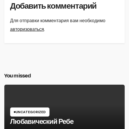
Добавить комментарий
Для отправки комментария вам необходимо
авторизоваться
.
You missed
UNCATEGORIZED
Любавический Ребе