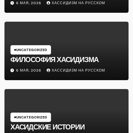
6 МАЯ, 2026
ХАССИДИЗМ НА РУССКОМ
UNCATEGORIZED
ФИЛОСОФИЯ ХАСИДИЗМА
6 МАЯ, 2026
ХАССИДИЗМ НА РУССКОМ
UNCATEGORIZED
ХАСИДСКИЕ ИСТОРИИ