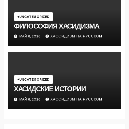
UNCATEGORIZED
ФИЛОСОФИЯ ХАСИДИЗМА
МАЙ 6, 2026
ХАССИДИЗМ НА РУССКОМ
UNCATEGORIZED
ХАСИДСКИЕ ИСТОРИИ
МАЙ 6, 2026
ХАССИДИЗМ НА РУССКОМ