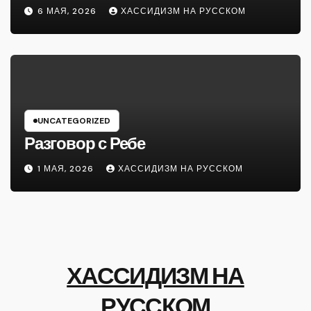
6 МАЯ, 2026
ХАССИДИЗМ НА РУССКОМ
UNCATEGORIZED
Разговор с Ребе
1 МАЯ, 2026
ХАССИДИЗМ НА РУССКОМ
ХАССИДИЗМ НА
РУССКОМ