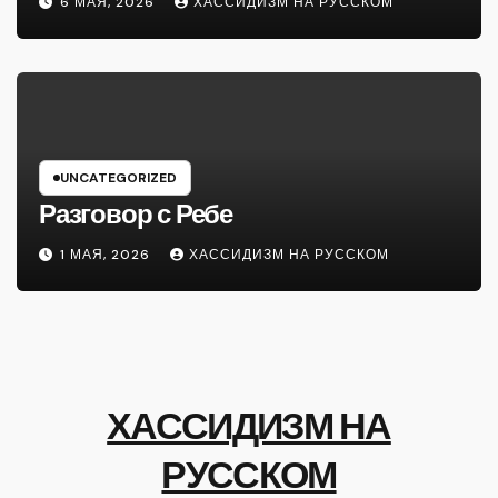
6 МАЯ, 2026
ХАССИДИЗМ НА РУССКОМ
UNCATEGORIZED
Разговор с Ребе
1 МАЯ, 2026
ХАССИДИЗМ НА РУССКОМ
ХАССИДИЗМ НА
РУССКОМ