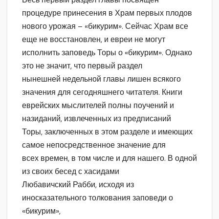
процедуре принесения в Храм первых плодов
нового урожая – «бикурим». Сейчас Храм все
еще не восстановлен, и евреи не могут
исполнить заповедь Торы о «бикурим». Однако
это не значит, что первый раздел
нынешней недельной главы лишен всякого
значения для сегодняшнего читателя. Книги
еврейских мыслителей полны поучений и
назиданий, извлеченных из предписаний
Торы, заключенных в этом разделе и имеющих
самое непосредственное значение для
всех времен, в том числе и для нашего. В одной
из своих бесед с хасидами
Любавичский Рабби, исходя из
иносказательного толкования заповеди о
«бикурим»,