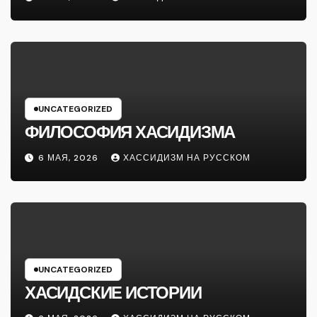
UNCATEGORIZED
ФИЛОСОФИЯ ХАСИДИЗМА
6 МАЯ, 2026
ХАССИДИЗМ НА РУССКОМ
UNCATEGORIZED
ХАСИДСКИЕ ИСТОРИИ