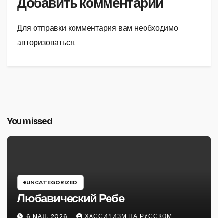
Добавить комментарий
Для отправки комментария вам необходимо
авторизоваться
.
You missed
UNCATEGORIZED
Любавический Ребе
6 МАЯ, 2026
ХАССИДИЗМ НА РУССКОМ