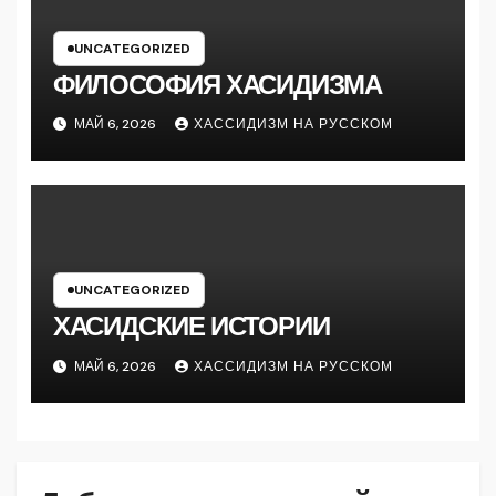
UNCATEGORIZED
ФИЛОСОФИЯ ХАСИДИЗМА
МАЙ 6, 2026
ХАССИДИЗМ НА РУССКОМ
UNCATEGORIZED
ХАСИДСКИЕ ИСТОРИИ
МАЙ 6, 2026
ХАССИДИЗМ НА РУССКОМ