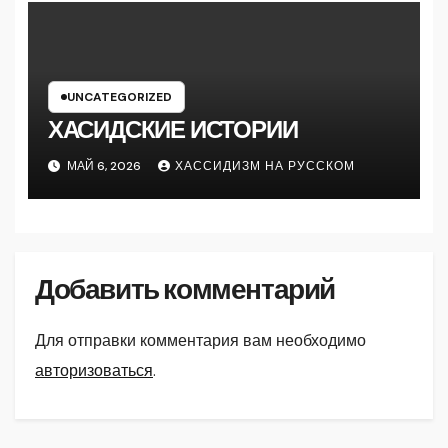
UNCATEGORIZED
ХАСИДСКИЕ ИСТОРИИ
МАЙ 6, 2026
ХАССИДИЗМ НА РУССКОМ
Добавить комментарий
Для отправки комментария вам необходимо
авторизоваться
.