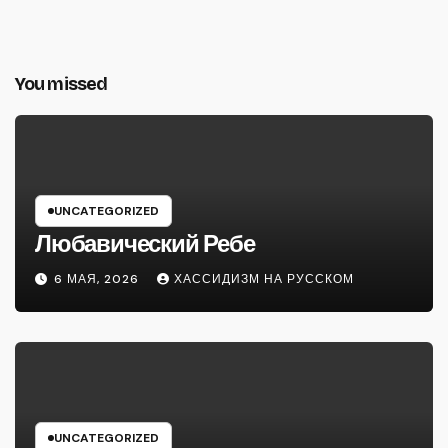
You missed
UNCATEGORIZED
Любавический Ребе
6 МАЯ, 2026
ХАССИДИЗМ НА РУССКОМ
UNCATEGORIZED