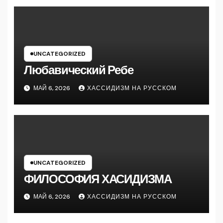
UNCATEGORIZED
Любавический Ребе
МАЙ 6, 2026
ХАССИДИЗМ НА РУССКОМ
UNCATEGORIZED
ФИЛОСОФИЯ ХАСИДИЗМА
МАЙ 6, 2026
ХАССИДИЗМ НА РУССКОМ