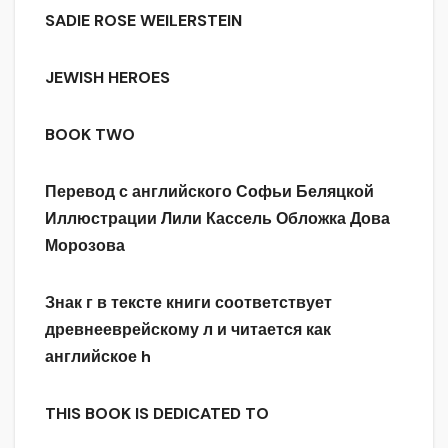
SADIE ROSE WEILERSTEIN
JEWISH HEROES
BOOK TWO
Перевод с английского Софьи Беляцкой
Иллюстрации Лили Кассель Обложка Дова
Морозова
Знак г в тексте книги соответствует
древнееврейскому л и читается как
английское
h
THIS BOOK IS DEDICATED TO