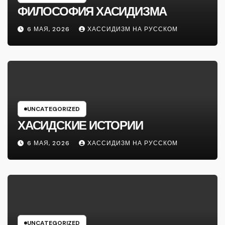
ФИЛОСОФИЯ ХАСИДИЗМА
6 МАЯ, 2026
ХАССИДИЗМ НА РУССКОМ
UNCATEGORIZED
ХАСИДСКИЕ ИСТОРИИ
6 МАЯ, 2026
ХАССИДИЗМ НА РУССКОМ
UNCATEGORIZED