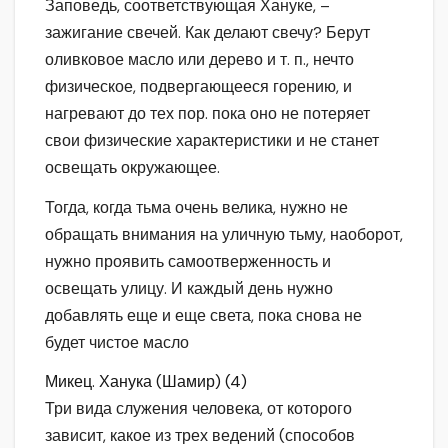
Заповедь, соответствующая Хануке, –
зажигание свечей. Как делают свечу? Берут
оливковое масло или дерево и т. п., нечто
физическое, подвергающееся горению, и
нагревают до тех пор. пока оно не потеряет
свои физические характеристики и не станет
освещать окружающее.
Тогда, когда тьма очень велика, нужно не
обращать внимания на уличную тьму, наоборот,
нужно проявить самоотверженность и
освещать улицу. И каждый день нужно
добавлять еще и еще света, пока снова не
будет чистое масло
Микец. Ханука (Шамир) (4)
Три вида служения человека, от которого
зависит, какое из трех ведений (способов