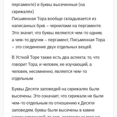
пергаменте) и буквы высеченные (на
скрижалях)
Письменная Тора вообще складывается из
написанных букв – чернилами на пергаменте.
Это значит, что буквы являются чем-то одним,
а чем-то другим – пергамент, Письменная Тора
– это соединение двух отдельных вещей.
В Устной Торе также есть два аспекта: то, что
говорит Тора, и человек, ее изучающий, а
человек, несомненно, является чем-то
отдельным.
Буквы Десяти заповедей на скрижалях были
высечены. Это означает, что скрижали не были
чем-то отдельным по отношению к Десяти
заповедям, буквы были высечены в камне