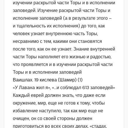
изучении раскрытой части Торы и в исполнении
заповедей. Изучение раскрытой части Торы и
исполнение заповедей (а в результате этого –
и тщательность их исполнения) до того, как
человек узнает внутреннюю часть Торы,
несравнимо с тем, какими они становятся
после того, как он ее узнает. Знание внутренней
части Торы наполняет его жизнью и радостью,
что проявляется и в изучении раскрытой части
Торы и в исполнении заповедей
Ваишлах. 19 кислева (Шамир) (1)
«У Лавана жил я», «…и соблюдал 613 заповедей»
Каждый еврей должен знать, что даже если
окружение, мир, еще не готов к тому, чтобы
избавление наступило, так как мир еще не
очищен, он со своей стороны должен
приготовиться во всех своих делах, «стадах,