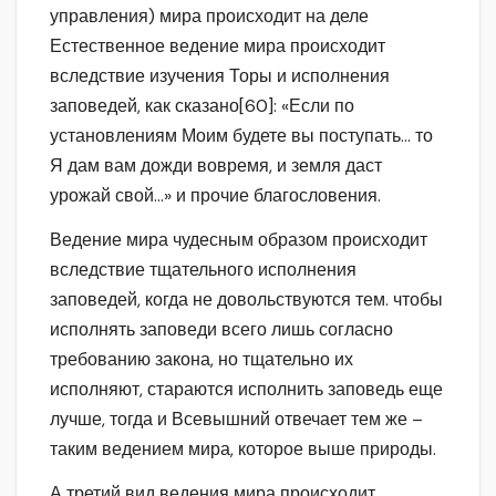
управления) мира происходит на деле
Естественное ведение мира происходит
вследствие изучения Торы и исполнения
заповедей, как сказано[60]: «Если по
установлениям Моим будете вы поступать… то
Я дам вам дожди вовремя, и земля даст
урожай свой…» и прочие благословения.
Ведение мира чудесным образом происходит
вследствие тщательного исполнения
заповедей, когда не довольствуются тем. чтобы
исполнять заповеди всего лишь согласно
требованию закона, но тщательно их
исполняют, стараются исполнить заповедь еще
лучше, тогда и Всевышний отвечает тем же –
таким ведением мира, которое выше природы.
А третий вид ведения мира происходит