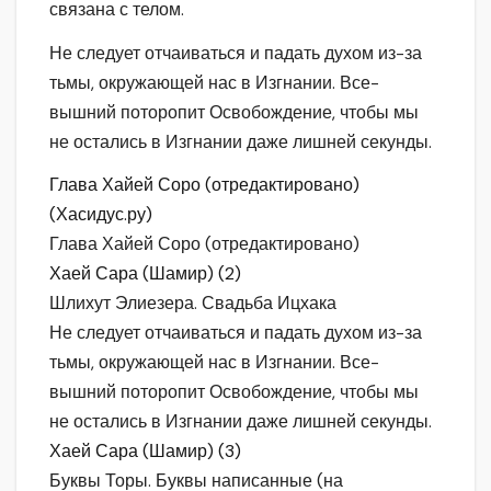
связана с телом.
Не следует отчаиваться и падать духом из-за
тьмы, окружающей нас в Изгнании. Все-
вышний поторопит Освобождение, чтобы мы
не остались в Изгнании даже лишней секунды.
Глава Хайей Соро (отредактировано)
(Хасидус.ру)
Глава Хайей Соро (отредактировано)
Хаей Сара (Шамир) (2)
Шлихут Элиезера. Свадьба Ицхака
Не следует отчаиваться и падать духом из-за
тьмы, окружающей нас в Изгнании. Все-
вышний поторопит Освобождение, чтобы мы
не остались в Изгнании даже лишней секунды.
Хаей Сара (Шамир) (3)
Буквы Торы. Буквы написанные (на