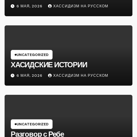
6 МАЯ, 2026
ХАССИДИЗМ НА РУССКОМ
UNCATEGORIZED
ХАСИДСКИЕ ИСТОРИИ
6 МАЯ, 2026
ХАССИДИЗМ НА РУССКОМ
UNCATEGORIZED
Разговор с Ребе