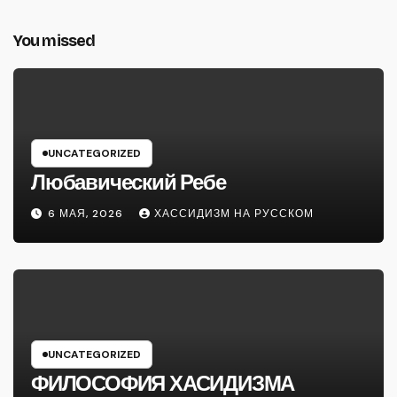
You missed
UNCATEGORIZED
Любавический Ребе
6 МАЯ, 2026
ХАССИДИЗМ НА РУССКОМ
UNCATEGORIZED
ФИЛОСОФИЯ ХАСИДИЗМА