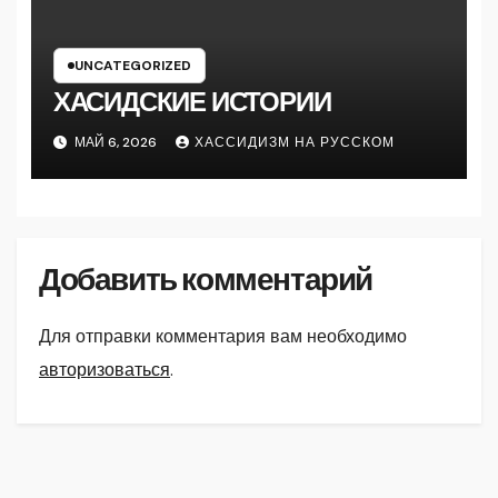
UNCATEGORIZED
ХАСИДСКИЕ ИСТОРИИ
МАЙ 6, 2026
ХАССИДИЗМ НА РУССКОМ
Добавить комментарий
Для отправки комментария вам необходимо
авторизоваться
.