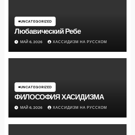
UNCATEGORIZED
Любавический Ребе
МАЙ 6, 2026
ХАССИДИЗМ НА РУССКОМ
UNCATEGORIZED
ФИЛОСОФИЯ ХАСИДИЗМА
МАЙ 6, 2026
ХАССИДИЗМ НА РУССКОМ