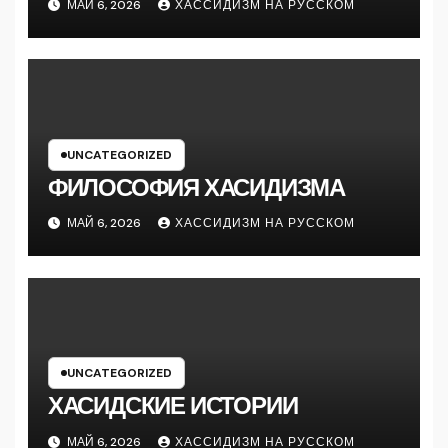
МАЙ 6, 2026
ХАССИДИЗМ НА РУССКОМ
UNCATEGORIZED
ФИЛОСОФИЯ ХАСИДИЗМА
МАЙ 6, 2026
ХАССИДИЗМ НА РУССКОМ
UNCATEGORIZED
ХАСИДСКИЕ ИСТОРИИ
МАЙ 6, 2026
ХАССИДИЗМ НА РУССКОМ