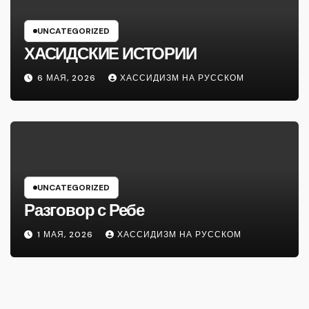
UNCATEGORIZED
ХАСИДСКИЕ ИСТОРИИ
6 МАЯ, 2026
ХАССИДИЗМ НА РУССКОМ
UNCATEGORIZED
Разговор с Ребе
1 МАЯ, 2026
ХАССИДИЗМ НА РУССКОМ