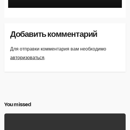
Добавить комментарий
Для отправки комментария вам необходимо
авторизоваться
.
You missed