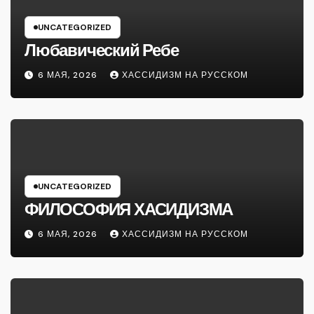
UNCATEGORIZED
Любавический Ребе
6 МАЯ, 2026
ХАССИДИЗМ НА РУССКОМ
UNCATEGORIZED
ФИЛОСОФИЯ ХАСИДИЗМА
6 МАЯ, 2026
ХАССИДИЗМ НА РУССКОМ