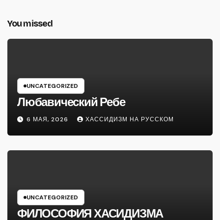
You missed
UNCATEGORIZED
Любавический Ребе
6 МАЯ, 2026
ХАССИДИЗМ НА РУССКОМ
UNCATEGORIZED
ФИЛОСОФИЯ ХАСИДИЗМА