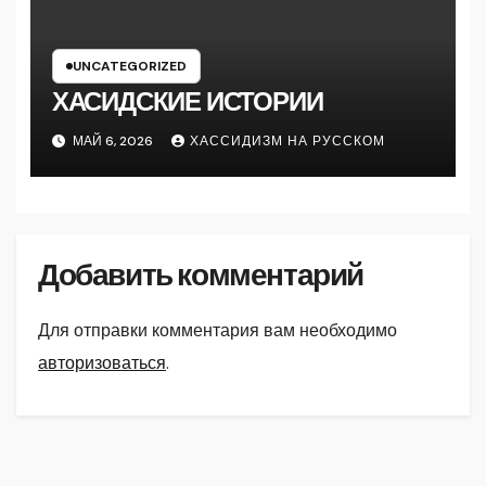
UNCATEGORIZED
ХАСИДСКИЕ ИСТОРИИ
МАЙ 6, 2026
ХАССИДИЗМ НА РУССКОМ
Добавить комментарий
Для отправки комментария вам необходимо
авторизоваться
.