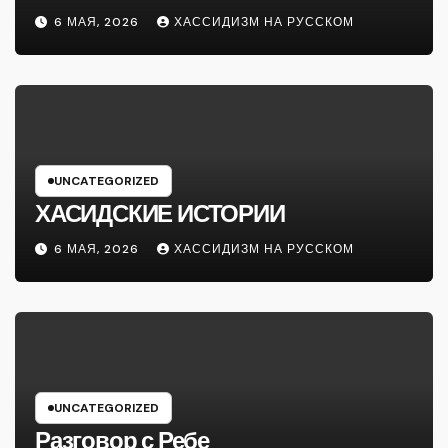
6 МАЯ, 2026
ХАССИДИЗМ НА РУССКОМ
UNCATEGORIZED
ХАСИДСКИЕ ИСТОРИИ
6 МАЯ, 2026
ХАССИДИЗМ НА РУССКОМ
UNCATEGORIZED
Разговор с Ребе