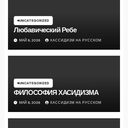
UNCATEGORIZED
Любавический Ребе
МАЙ 6, 2026
ХАССИДИЗМ НА РУССКОМ
UNCATEGORIZED
ФИЛОСОФИЯ ХАСИДИЗМА
МАЙ 6, 2026
ХАССИДИЗМ НА РУССКОМ