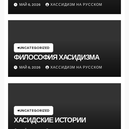
МАЙ 6, 2026
ХАССИДИЗМ НА РУССКОМ
UNCATEGORIZED
ФИЛОСОФИЯ ХАСИДИЗМА
МАЙ 6, 2026
ХАССИДИЗМ НА РУССКОМ
UNCATEGORIZED
ХАСИДСКИЕ ИСТОРИИ