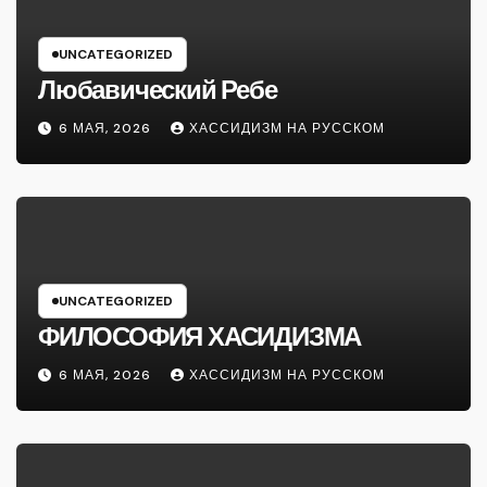
UNCATEGORIZED
Любавический Ребе
6 МАЯ, 2026
ХАССИДИЗМ НА РУССКОМ
UNCATEGORIZED
ФИЛОСОФИЯ ХАСИДИЗМА
6 МАЯ, 2026
ХАССИДИЗМ НА РУССКОМ