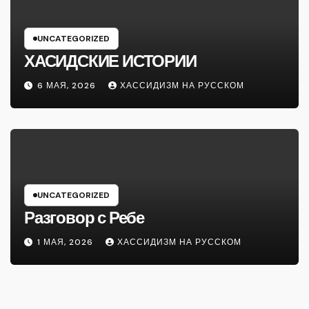
UNCATEGORIZED
ХАСИДСКИЕ ИСТОРИИ
6 МАЯ, 2026
ХАССИДИЗМ НА РУССКОМ
UNCATEGORIZED
Разговор с Ребе
1 МАЯ, 2026
ХАССИДИЗМ НА РУССКОМ