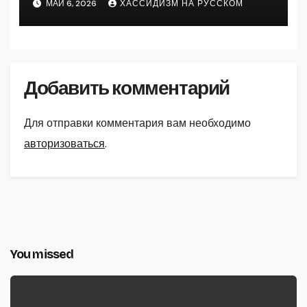
МАЙ 6, 2026
ХАССИДИЗМ НА РУССКОМ
Добавить комментарий
Для отправки комментария вам необходимо
авторизоваться
.
You missed