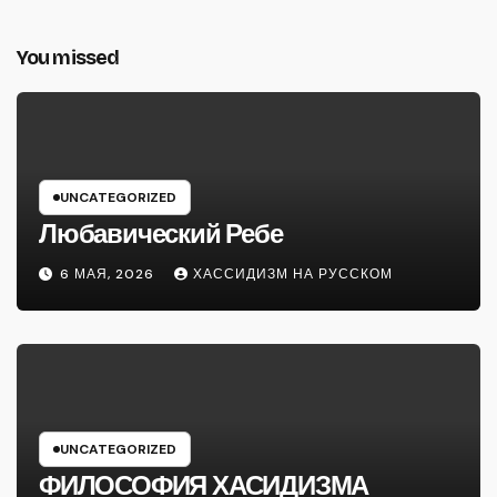
You missed
UNCATEGORIZED
Любавический Ребе
6 МАЯ, 2026
ХАССИДИЗМ НА РУССКОМ
UNCATEGORIZED
ФИЛОСОФИЯ ХАСИДИЗМА