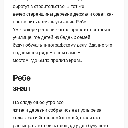
обретут в строительстве. В тот же
вечер старейшины деревни держали совет, как
претворить в жизнь указание Ребе.
Уже вскоре решение было принято: построить
училище, где детей из бедных семей
будут обучать типографскому делу. Здание это
поднимется рядом с тем самым
местом, где была пролита кровь.
Ребе
знал
На следующее утро все
жители деревни собрались на пустыре за
сельскохозяйственной школой, стали его
расчищать, готовить площадку для будущего