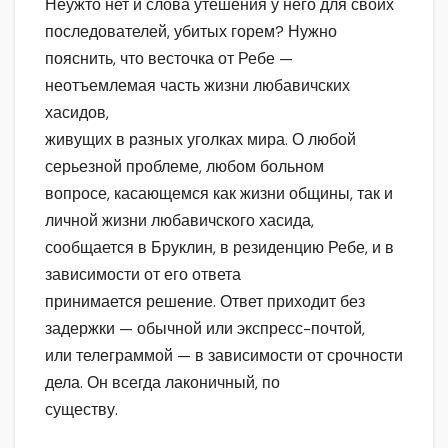
Неужто нет и слова утешения у него для своих
последователей, убитых горем? Нужно
пояснить, что весточка от Ребе —
неотъемлемая часть жизни любавичских
хасидов,
живущих в разных уголках мира. О любой
серьезной проблеме, любом больном
вопросе, касающемся как жизни общины, так и
личной жизни любавичского хасида,
сообщается в Бруклин, в резиденцию Ребе, и в
зависимости от его ответа
принимается решение. Ответ приходит без
задержки — обычной или экспресс-почтой,
или телеграммой — в зависимости от срочности
дела. Он всегда лаконичный, по
существу.