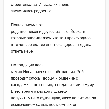
строительства. И глаза их вновь
засветились радостью.
Пошли письма от
родственников и друзей из Нью-Йорка, в
которых описывалось, что там происходило
в те четыре долгих дня, пока деревня ждала
ответа Ребе.
По традиции весь
месяц Нисан, месяц освобождения, Ребе
проводит служа Творцу, и общение с
хасидами в этот период сводится к минимуму.
В это время мало кому удается
получить у него аудиенцию, даже на письма, за
исключением самых неотложных, он