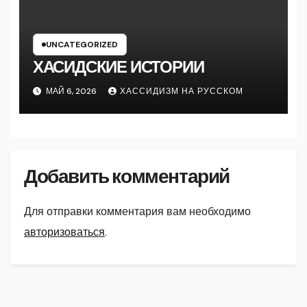
UNCATEGORIZED
ХАСИДСКИЕ ИСТОРИИ
МАЙ 6, 2026
ХАССИДИЗМ НА РУССКОМ
Добавить комментарий
Для отправки комментария вам необходимо
авторизоваться
.