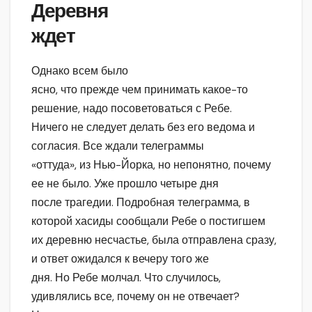
Деревня
ждет
Однако всем было
ясно, что прежде чем принимать какое-то
решение, надо посоветоваться с Ребе.
Ничего не следует делать без его ведома и
согласия. Все ждали телеграммы
«оттуда», из Нью-Йорка, но непонятно, почему
ее не было. Уже прошло четыре дня
после трагедии. Подробная телеграмма, в
которой хасиды сообщали Ребе о постигшем
их деревню несчастье, была отправлена сразу,
и ответ ожидался к вечеру того же
дня. Но Ребе молчал. Что случилось,
удивлялись все, почему он не отвечает?