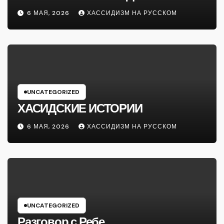
6 МАЯ, 2026
ХАССИДИЗМ НА РУССКОМ
UNCATEGORIZED
ХАСИДСКИЕ ИСТОРИИ
6 МАЯ, 2026
ХАССИДИЗМ НА РУССКОМ
UNCATEGORIZED
Разговор с Ребе