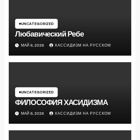
UNCATEGORIZED
Любавический Ребе
МАЙ 6, 2026
ХАССИДИЗМ НА РУССКОМ
UNCATEGORIZED
ФИЛОСОФИЯ ХАСИДИЗМА
МАЙ 6, 2026
ХАССИДИЗМ НА РУССКОМ