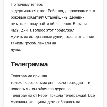
Но почему теперь
задерживался ответ Ребе, когда произошли эти
роковые события? Старейшины деревни
не могли этому найти объяснения. Бежали
часы, дни, а вопрос этот продолжал
мучить их истерзанные души, тоска и отчаяние
тяжким грузом лежали на
душе.
Телеграмма
Телеграмма пришла
только через четыре дня после трагедии — и
новость мигом облетела деревню.
Телеграмма от Ребе! Пришла телеграмма!.. Все
мужчины, женщины, дети собрались на