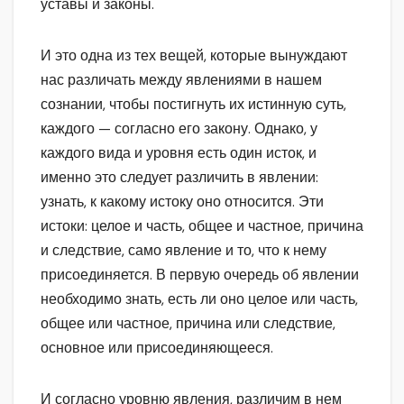
уставы и законы.
И это одна из тех вещей, которые вынуждают
нас различать между явлениями в нашем
сознании, чтобы постигнуть их истинную суть,
каждого — согласно его закону. Однако, у
каждого вида и уровня есть один исток, и
именно это следует различить в явлении:
узнать, к какому истоку оно относится. Эти
истоки: целое и часть, общее и частное, причина
и следствие, само явление и то, что к нему
присоединяется. В первую очередь об явлении
необходимо знать, есть ли оно целое или часть,
общее или частное, причина или следствие,
основное или присоединяющееся.
И согласно уровню явления, различим в нем