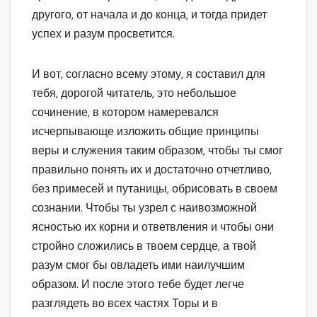
другого, от начала и до конца, и тогда придет
успех и разум просветится.
И вот, согласно всему этому, я составил для
тебя, дорогой читатель, это небольшое
сочинение, в котором намеревался
исчерпывающе изложить общие принципы
веры и служения таким образом, чтобы ты смог
правильно понять их и достаточно отчетливо,
без примесей и путаницы, обрисовать в своем
сознании. Чтобы ты узрел с наивозможной
ясностью их корни и ответвления и чтобы они
стройно сложились в твоем сердце, а твой
разум смог бы овладеть ими наилучшим
образом. И после этого тебе будет легче
разглядеть во всех частях Торы и в