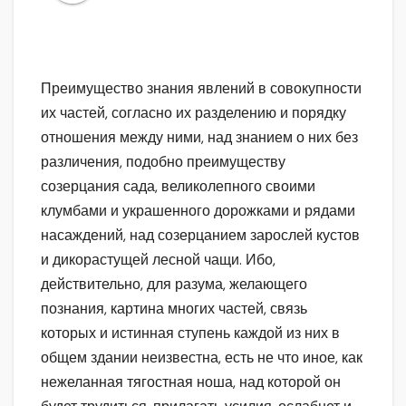
Преимущество знания явлений в совокупности
их частей, согласно их разделению и порядку
отношения между ними, над знанием о них без
различения, подобно преимуществу
созерцания сада, великолепного своими
клумбами и украшенного дорожками и рядами
насаждений, над созерцанием зарослей кустов
и дикорастущей лесной чащи. Ибо,
действительно, для разума, желающего
познания, картина многих частей, связь
которых и истинная ступень каждой из них в
общем здании неизвестна, есть не что иное, как
нежеланная тягостная ноша, над которой он