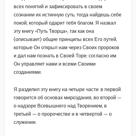
всех понятий и зафиксировать в своем
сознании их истинную суть; тогда найдешь себе
покой, который одарит тебя благом. Я назвал
эту книгу «Путь Творца», так как она
(описывает) общие принципы всех Его путей,
которые Он открыл нам через Своих пророков
и дал нам познать в Своей Торе; согласно им
Он управляет нами и всеми Своими
созданиями.
Я разделил эту книгу на четыре части: в первой
говорится об основах мироздания, во второй —
о надзоре Всевышнего над Творением, в
третьей — о пророчестве и в четвертой — о
служении.