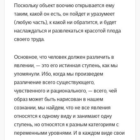
Поскольку объект воочию открывается ему
таким, какой он есть, он пойдет и уразумеет
(любую часть), к какой ни обратится, и будет
наслаждаться и развлекаться красотой плода
своего труда.
Основное, что человек должен различить в
явлении, — это его истинная ступень, как мы
упомянули. Ибо, когда мы произведем
различение всего существующего,
чувственного и рационального, — всего, чей
образ может быть нарисован в нашем
сознании, мы найдем, что не все явления
относятся к одному виду и занимают одну
ступень, но относятся к разным категориям с
переменными уровнями. И в каждом виде свои