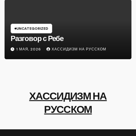
UNCATEGORIZED
Разговор с Ребе
1 МАЯ, 2026
ХАССИДИЗМ НА РУССКОМ
ХАССИДИЗМ НА
РУССКОМ