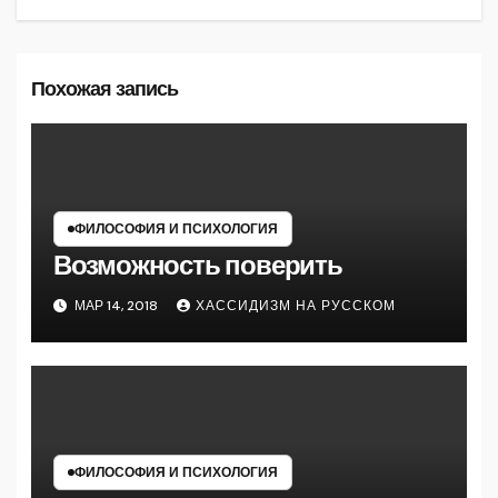
Похожая запись
ФИЛОСОФИЯ И ПСИХОЛОГИЯ
Возможность поверить
МАР 14, 2018
ХАССИДИЗМ НА РУССКОМ
ФИЛОСОФИЯ И ПСИХОЛОГИЯ