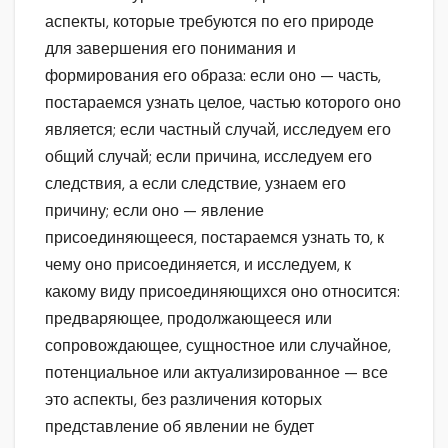
аспекты, которые требуются по его природе
для завершения его понимания и
формирования его образа: если оно — часть,
постараемся узнать целое, частью которого оно
является; если частный случай, исследуем его
общий случай; если причина, исследуем его
следствия, а если следствие, узнаем его
причину; если оно — явление
присоединяющееся, постараемся узнать то, к
чему оно присоединяется, и исследуем, к
какому виду присоединяющихся оно относится:
предваряющее, продолжающееся или
сопровождающее, сущностное или случайное,
потенциальное или актуализированное — все
это аспекты, без различения которых
представление об явлении не будет