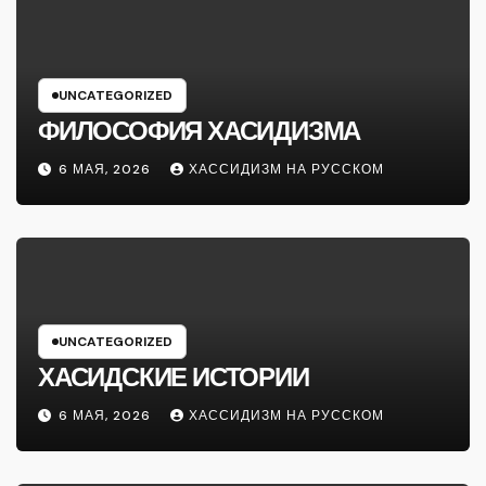
UNCATEGORIZED
ФИЛОСОФИЯ ХАСИДИЗМА
6 МАЯ, 2026
ХАССИДИЗМ НА РУССКОМ
UNCATEGORIZED
ХАСИДСКИЕ ИСТОРИИ
6 МАЯ, 2026
ХАССИДИЗМ НА РУССКОМ