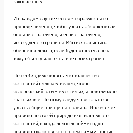
законченным.
И в каждом случае человек поразмыслит о
природе явления, чтобы узнать, абсолютно ли
оно или ограничено, и если ограничено,
исследует его границы. Ибо всякая истина
обернется ложью, если будет отнесена не к
тому объекту или взята вне своих границ.
Но необходимо понять, что количество
частностей слишком велико, чтобы
человеческий разум вместил их, и невозможно
знать их все. Поэтому следует постараться
узнать общие принципы, правила. Ибо всякое
правило по своей природе включает много
частностей, и когда человек поймет одно
правило, окажется, что он, тем самым, постиг