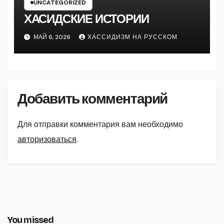
UNCATEGORIZED
ХАСИДСКИЕ ИСТОРИИ
МАЙ 6, 2026
ХАССИДИЗМ НА РУССКОМ
Добавить комментарий
Для отправки комментария вам необходимо
авторизоваться
.
You missed