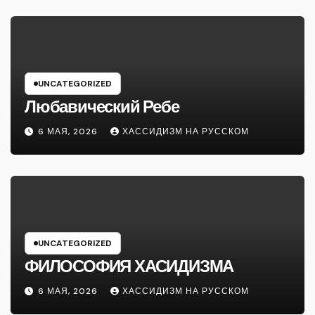
UNCATEGORIZED
Любавический Ребе
6 МАЯ, 2026
ХАССИДИЗМ НА РУССКОМ
UNCATEGORIZED
ФИЛОСОФИЯ ХАСИДИЗМА
6 МАЯ, 2026
ХАССИДИЗМ НА РУССКОМ