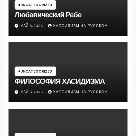
UNCATEGORIZED
Любавический Ребе
МАЙ 6, 2026
ХАССИДИЗМ НА РУССКОМ
UNCATEGORIZED
ФИЛОСОФИЯ ХАСИДИЗМА
МАЙ 6, 2026
ХАССИДИЗМ НА РУССКОМ