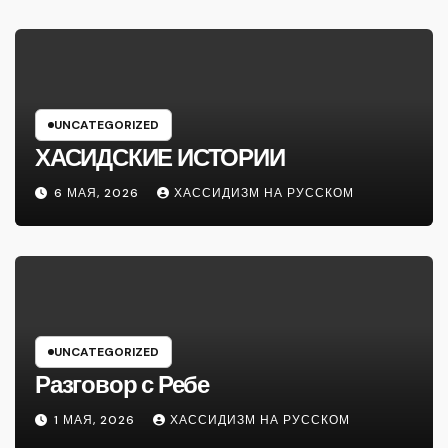
UNCATEGORIZED
ХАСИДСКИЕ ИСТОРИИ
6 МАЯ, 2026
ХАССИДИЗМ НА РУССКОМ
UNCATEGORIZED
Разговор с Ребе
1 МАЯ, 2026
ХАССИДИЗМ НА РУССКОМ