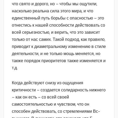
что свято и дорого, но – чтобы мы ощутили,
насколько реальна сила этого мира, и что
единственный путь борьбы с опасностью – это
отнестись к нашей способности действовать со
всей серьезностью, и верить, что это зависит
только от нас самих. Такой подход, как правило,
приводит к диаметральному изменению в стиле
деятельности, и не только мощь меняется, но
также порядок приоритетов также изменяется и
т.д.
Когда действуют снизу из ощущения
критичности – создается солидарность нижнего
– как он есть – со всей своей
самостоятельностью и чувством, что он
способен действовать, со стремлениями Вс-