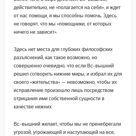
действительно, не «полагается на себя», и ждет
от нас помощи, и мы способны помочь. Здесь
не говорят, что мы «помощники, от которых
ничего не зависит».
Здесь нет места для глубоких философских
разъяснений, как такое возможно, но
совершенно очевидно, что если Вс-вышний
решил сотворить нижние миры, и избрал их для
своего «жительства» — невозможно, чтобы их
исправление произошло лишь посредством
отрицания ими собственной сущности в
качестве нижних.
Вс-вышний желает, чтобы мы не пренебрегали
угрозой, угрожающей и наступающей на все,