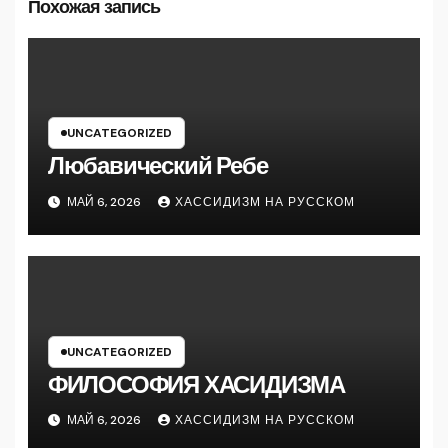
Похожая запись
UNCATEGORIZED
Любавический Ребе
МАЙ 6, 2026
ХАССИДИЗМ НА РУССКОМ
UNCATEGORIZED
ФИЛОСОФИЯ ХАСИДИЗМА
МАЙ 6, 2026
ХАССИДИЗМ НА РУССКОМ