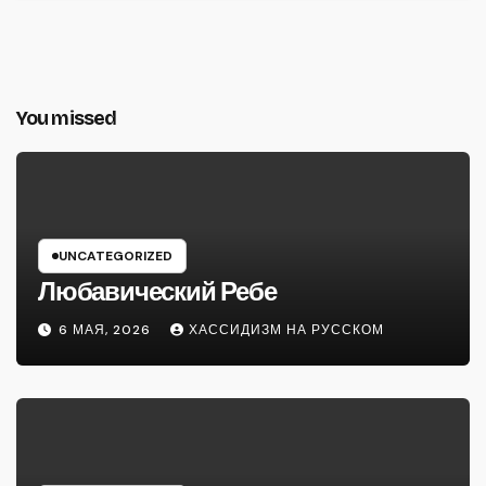
You missed
UNCATEGORIZED
Любавический Ребе
6 МАЯ, 2026
ХАССИДИЗМ НА РУССКОМ