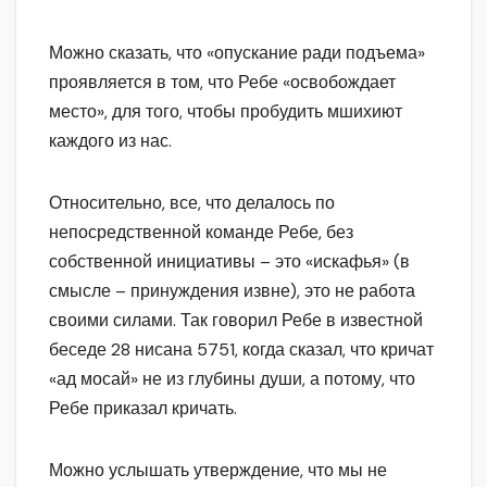
Можно сказать, что «опускание ради подъема»
проявляется в том, что Ребе «освобождает
место», для того, чтобы пробудить мшихиют
каждого из нас.
Относительно, все, что делалось по
непосредственной команде Ребе, без
собственной инициативы – это «искафья» (в
смысле – принуждения извне), это не работа
своими силами. Так говорил Ребе в известной
беседе 28 нисана 5751, когда сказал, что кричат
«ад мосай» не из глубины души, а потому, что
Ребе приказал кричать.
Можно услышать утверждение, что мы не