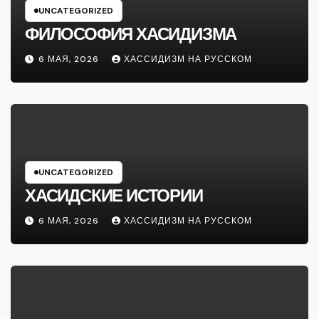
UNCATEGORIZED
ФИЛОСОФИЯ ХАСИДИЗМА
6 МАЯ, 2026
ХАССИДИЗМ НА РУССКОМ
UNCATEGORIZED
ХАСИДСКИЕ ИСТОРИИ
6 МАЯ, 2026
ХАССИДИЗМ НА РУССКОМ