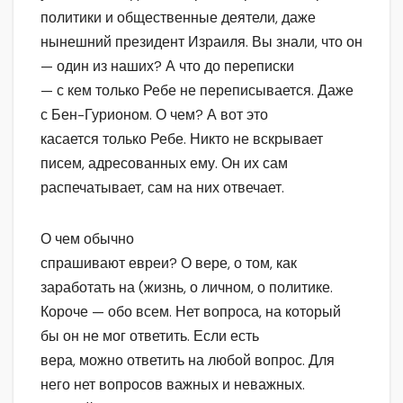
политики и общественные деятели, даже
нынешний президент Израиля. Вы знали, что он
— один из наших? А что до переписки
— с кем только Ребе не переписывается. Даже
с Бен-Гурионом. О чем? А вот это
касается только Ребе. Никто не вскрывает
писем, адресованных ему. Он их сам
распечатывает, сам на них отвечает.
О чем обычно
спрашивают евреи? О вере, о том, как
заработать на (жизнь, о личном, о политике.
Короче — обо всем. Нет вопроса, на который
бы он не мог ответить. Если есть
вера, можно ответить на любой вопрос. Для
него нет вопросов важных и неважных.