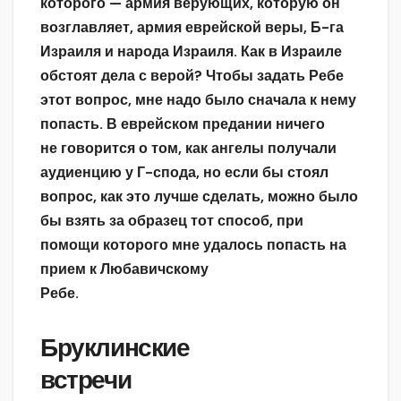
которого — армия верующих, которую он
возглавляет, армия еврейской веры, Б-га
Израиля и народа Израиля. Как в Израиле
обстоят дела с верой? Чтобы задать Ребе
этот вопрос, мне надо было сначала к нему
попасть. В еврейском предании ничего
не говорится о том, как ангелы получали
аудиенцию у Г-спода, но если бы стоял
вопрос, как это лучше сделать, можно было
бы взять за образец тот способ, при
помощи которого мне удалось попасть на
прием к Любавичскому
Ребе.
Бруклинские
встречи