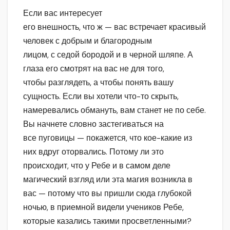
Если вас интересует
его внешность, что ж — вас встречает красивый
человек с добрым и благородным
лицом, с седой бородой и в черной шляпе. А
глаза его смотрят на вас не для того,
чтобы разглядеть, а чтобы понять вашу
сущность. Если вы хотели что-то скрыть,
намеревались обмануть, вам станет не по себе.
Вы начнете словно застегиваться на
все пуговицы — покажется, что кое-какие из
них вдруг оторвались. Потому ли это
происходит, что у Ребе и в самом деле
магический взгляд или эта магия возникла в
вас — потому что вы пришли сюда глубокой
ночью, в приемной видели учеников Ребе,
которые казались такими просветленными?