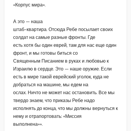
«Корпус мира».
А это — наша
штаб-квартира. Отсюда Ребе посылает своих
солдат на самые разные фронты. Где
есть хотя бы один еврей, там для нас еще один
фронт, и мы готовы биться со
Священным Писанием в руках и любовью к
Израилю в сердце. Это — наше оружие. Если
есть в мире такой еврейский уголок, куда не
добраться на машине, мы едем на
ослах. Ничто не может нас остановить. Все мы
твердо знаем, что приказы Ребе надо
исполнять до конца, что мы должны вернуться к
нему и отрапортовать: «Миссия
выполнена»».