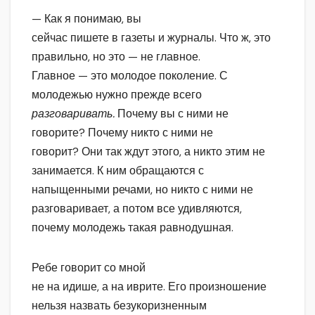
— Как я понимаю, вы
сейчас пишете в газеты и журналы. Что ж, это
правильно, но это — не главное.
Главное — это молодое поколение. С
молодежью нужно прежде всего
разговаривать.
Почему вы с ними не
говорите? Почему никто с ними не
говорит? Они так ждут этого, а никто этим не
занимается. К ним обращаются с
напыщенными речами, но никто с ними не
разговаривает, а потом все удивляются,
почему молодежь такая равнодушная.
Ребе говорит со мной
не на идише, а на иврите. Его произношение
нельзя назвать безукоризненным