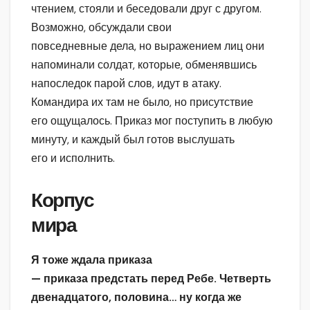
чтением, стояли и беседовали друг с другом.
Возможно, обсуждали свои
повседневные дела, но выражением лиц они
напоминали солдат, которые, обменявшись
напоследок парой слов, идут в атаку.
Командира их там не было, но присутствие
его ощущалось. Приказ мог поступить в любую
минуту, и каждый был готов выслушать
его и исполнить.
Корпус
мира
Я тоже ждала приказа
— приказа предстать перед Ребе. Четверть
двенадцатого, половина… ну когда же