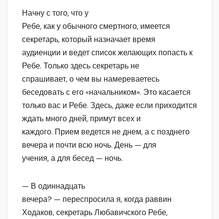
Начну с того, что у
Ребе, как у обычного смертного, имеется
секретарь, который назначает время
аудиенции и ведет список желающих попасть к
Ребе. Только здесь секретарь не
спрашивает, о чем вы намереваетесь
беседовать с его «начальником». Это касается
только вас и Ребе. Здесь, даже если приходится
ждать много дней, примут всех и
каждого. Прием ведется не днем, а с позднего
вечера и почти всю ночь. День — для
учения, а для бесед — ночь.
— В одиннадцать
вечера? — переспросила я, когда раввин
Ходаков, секретарь Любавичского Ребе,