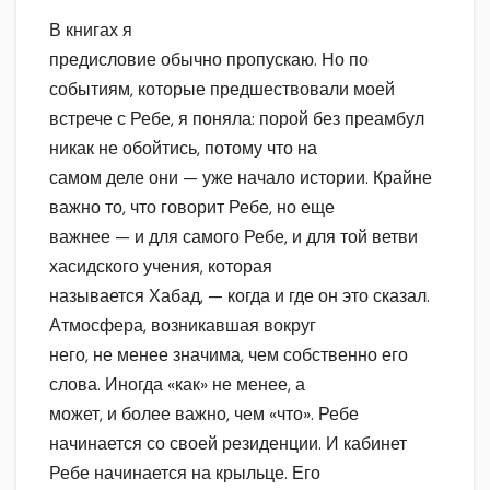
В книгах я
предисловие обычно пропускаю. Но по
событиям, которые предшествовали моей
встрече с Ребе, я поняла: порой без преамбул
никак не обойтись, потому что на
самом деле они — уже начало истории. Крайне
важно то, что говорит Ребе, но еще
важнее — и для самого Ребе, и для той ветви
хасидского учения, которая
называется Хабад, — когда и где он это сказал.
Атмосфера, возникавшая вокруг
него, не менее значима, чем собственно его
слова. Иногда «как» не менее, а
может, и более важно, чем «что». Ребе
начинается со своей резиденции. И кабинет
Ребе начинается на крыльце. Его