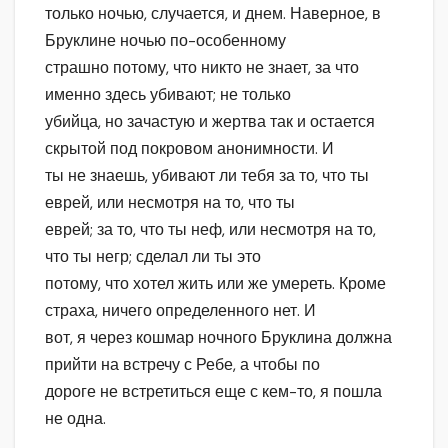
только ночью, случается, и днем. Наверное, в
Бруклине ночью по-особенному
страшно потому, что никто не знает, за что
именно здесь убивают; не только
убийца, но зачастую и жертва так и остается
скрытой под покровом анонимности. И
ты не знаешь, убивают ли тебя за то, что ты
еврей, или несмотря на то, что ты
еврей; за то, что ты неф, или несмотря на то,
что ты негр; сделал ли ты это
потому, что хотел жить или же умереть. Кроме
страха, ничего определенного нет. И
вот, я через кошмар ночного Бруклина должна
прийти на встречу с Ребе, а чтобы по
дороге не встретиться еще с кем-то, я пошла
не одна.