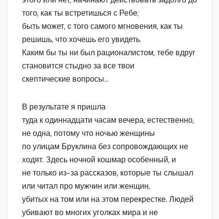
того, как ты встретишься с Ребе;
быть может, с того самого мгновения, как ты
решишь, что хочешь его увидеть.
Каким бы ты ни был рационалистом, тебе вдруг
становится стыдно за все твои
скептические вопросы…
В результате я пришла
туда к одиннадцати часам вечера, естественно,
не одна, потому что ночью женщины
по улицам Бруклина без сопровождающих не
ходят. Здесь ночной кошмар особенный, и
не только из-за рассказов, которые ты слышал
или читал про мужчин или женщин,
убитых на том или на этом перекрестке. Людей
убивают во многих уголках мира и не