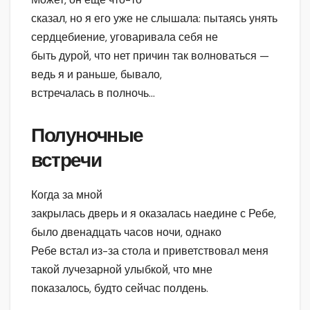
сказал, но я его уже не слышала: пытаясь унять
сердцебиение, уговаривала себя не
быть дурой, что нет причин так волноваться —
ведь я и раньше, бывало,
встречалась в полночь…
Полуночные
встречи
Когда за мной
закрылась дверь и я оказалась наедине с Ребе,
было двенадцать часов ночи, однако
Ребе встал из-за стола и приветствовал меня
такой лучезарной улыбкой, что мне
показалось, будто сейчас полдень.