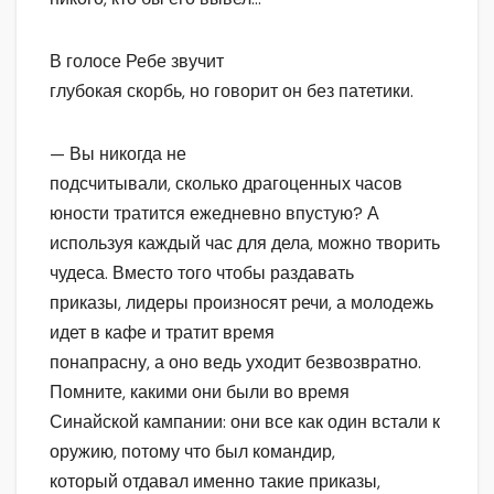
В голосе Ребе звучит
глубокая скорбь, но говорит он без патетики.
— Вы никогда не
подсчитывали, сколько драгоценных часов
юности тратится ежедневно впустую? А
используя каждый час для дела, можно творить
чудеса. Вместо того чтобы раздавать
приказы, лидеры произносят речи, а молодежь
идет в кафе и тратит время
понапрасну, а оно ведь уходит безвозвратно.
Помните, какими они были во время
Синайской кампании: они все как один встали к
оружию, потому что был командир,
который отдавал именно такие приказы,