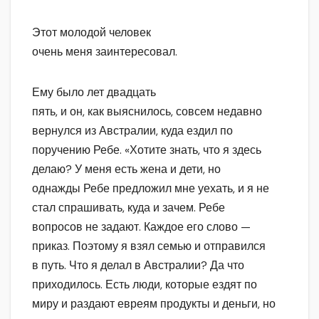
Этот молодой человек
очень меня заинтересовал.
Ему было лет двадцать
пять, и он, как выяснилось, совсем недавно
вернулся из Австралии, куда ездил по
поручению Ребе. «Хотите знать, что я здесь
делаю? У меня есть жена и дети, но
однажды Ребе предложил мне уехать, и я не
стал спрашивать, куда и зачем. Ребе
вопросов не задают. Каждое его слово —
приказ. Поэтому я взял семью и отправился
в путь. Что я делал в Австралии? Да что
приходилось. Есть люди, которые ездят по
миру и раздают евреям продукты и деньги, но