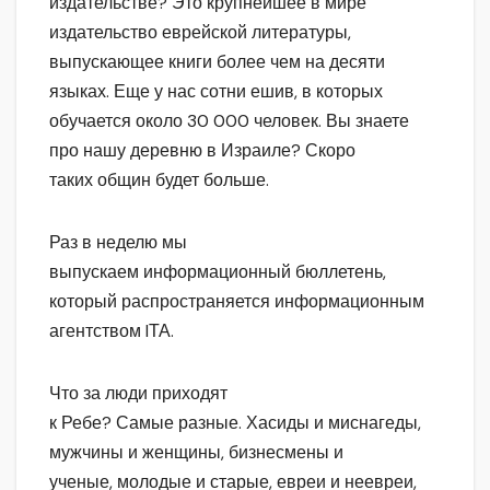
издательстве? Это крупнейшее в мире
издательство еврейской литературы,
выпускающее книги более чем на десяти
языках. Еще у нас сотни ешив, в которых
обучается около 30 000 человек. Вы знаете
про нашу деревню в Израиле? Скоро
таких общин будет больше.
Раз в неделю мы
выпускаем информационный бюллетень,
который распространяется информационным
агентством IТА.
Что за люди приходят
к Ребе? Самые разные. Хасиды и миснагеды,
мужчины и женщины, бизнесмены и
ученые, молодые и старые, евреи и неевреи,