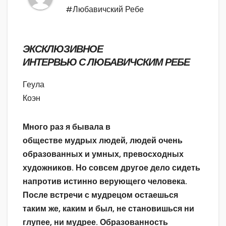
#Любавичский Ребе
ЭКСКЛЮЗИВНОЕ
ИНТЕРВЬЮ С ЛЮБАВИЧСКИМ РЕБЕ
Геула
Коэн
Много раз я бывала в
обществе мудрых людей, людей очень
образованных и умных, превосходных
художников. Но совсем другое дело сидеть
напротив истинно верующего человека.
После встречи с мудрецом остаешься
таким же, каким и был, не становишься ни
глупее, ни мудрее. Образованность