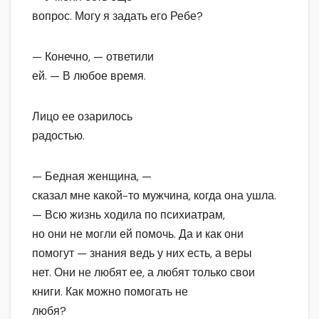
вопрос. Могу я задать его Ребе?
— Конечно, — ответили
ей. — В любое время.
Лицо ее озарилось
радостью.
— Бедная женщина, —
сказал мне какой-то мужчина, когда она ушла.
— Всю жизнь ходила по психиатрам,
но они не могли ей помочь. Да и как они
помогут — знания ведь у них есть, а веры
нет. Они не любят ее, а любят только свои
книги. Как можно помогать не
любя?