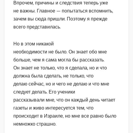
Впрочем, причины и следствия теперь уже
не важны. Главное — попытаться вспомнить,
зачем вы сюда пришли. Поэтому я прежде
всего представилась.
Но в этом никакой
необходимости не было. Он знает обо мне
больше, чем я сама могла бы рассказать.
Он знает не только, что я сделала, но и что
должна была сделать, не только, что
делаю сейчас, но и чего не делаю и что мне
следует делать. Его ученики
рассказывали мне, что он каждый день читает
газеты и живо интересуется тем, что
происходит в Израиле, но мне все равно было
немножко страшно.