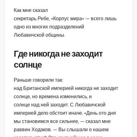
Как мне сказал
секретарь Ребе, «Корпус мира» — всего лишь
одно из многих подразделений
Любавичской общины.
Где никогда не заходит
солнце
Раньше говорили так:
над Британской империей никогда не заходит
солнце, но времена изменились, и
солнце над ней заходит. С Любавичской
империей дело обстоит иначе. «День ото дня
мы становимся все сильнее, — сказал мне
раввин Ходаков. — Вы слышали о нашем