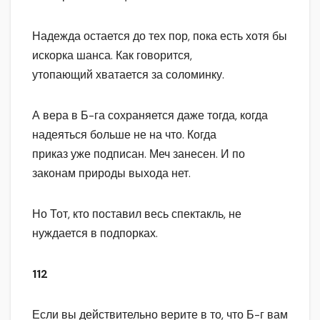
Надежда остается до тех пор, пока есть хотя бы
искорка шанса. Как говорится,
утопающий хватается за соломинку.
А вера в Б-га сохраняется даже тогда, когда
надеяться больше не на что. Когда
приказ уже подписан. Меч занесен. И по
законам природы выхода нет.
Но Тот, кто поставил весь спектакль, не
нуждается в подпорках.
112
Если вы действительно верите в то, что Б-г вам