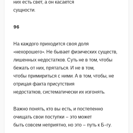
них есть свет, а он касается
сущности.
96
На каждого приходится своя доля
«нехорошего». Не бывает физических существ,
лишенных недостатков. Суть не в том, чтобы
бежать от них, прятаться. И не в том,
чтобы примириться с ними. А в том, чтобы, не
отрицая факта присутствия
недостатков, систематически их изгонять.
Важно понять, кто вы есть, и постепенно
очищать свои поступки – это может
быть совсем неприятно, но это – путь к Б-гу.