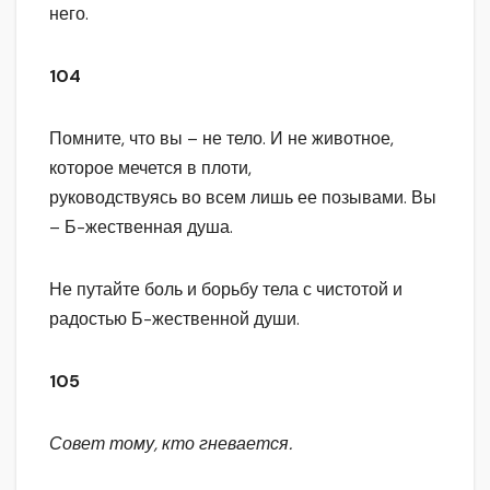
него.
104
Помните, что вы – не тело. И не животное,
которое мечется в плоти,
руководствуясь во всем лишь ее позывами. Вы
– Б-жественная душа.
Не путайте боль и борьбу тела с чистотой и
радостью Б-жественной души.
105
Совет тому, кто гневается.