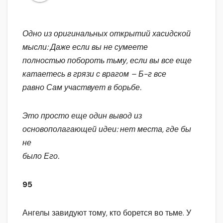
Одно из оригинальных открытий хасидской
мысли: Даже если вы не сумеете
полностью побороть тьму, если вы все еще
катаетесь в грязи с врагом – Б-г все
равно Сам участвует в борьбе.
Это просто еще один вывод из
основополагающей идеи: нет места, где бы
не
было Его.
95
Ангелы завидуют тому, кто борется во тьме. У