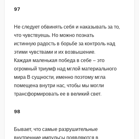
97
Не следует обвинять себя и наказывать за то,
что чувствуешь. Но можно познать
истинную радость в борьбе за контроль над
этими чувствами и их возвышение.
Каждая маленькая победа в себе – это
огромный триумф над мглой материального
мира В сущности, именно поэтому мгла
помещена внутри нас, чтобы мы могли
трансформировать ее в великий свет.
98
Бывает, что самые разрушительные
внутренние импульсы появляются в