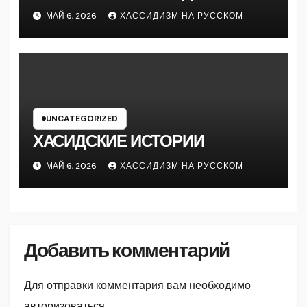
МАЙ 6, 2026
ХАССИДИЗМ НА РУССКОМ
UNCATEGORIZED
ХАСИДСКИЕ ИСТОРИИ
МАЙ 6, 2026
ХАССИДИЗМ НА РУССКОМ
Добавить комментарий
Для отправки комментария вам необходимо
авторизоваться
.