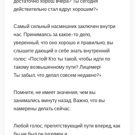
достаточно хорош вчера? Ты сегодня
действительно стал вдруг хорошим?»
Самый сильный насмешник заключен внутри
нас. Принимаясь за какое-то дело,
уверенный, что оно хорошо и правильно, вы
слышите дающий о себе знать внутренний
голос: «Постой! Кто ты такой, чтобы идти по
такому возвышенному пути? Лицемер!
Ты забыл, что делал совсем недавно?»
Помните, не имеет значения, чем вы
занимались минуту назад. Важно, что вы
намерены делать сейчас.
Любой голос, препятствующий пути вперед, как
бы ни был он разумен и