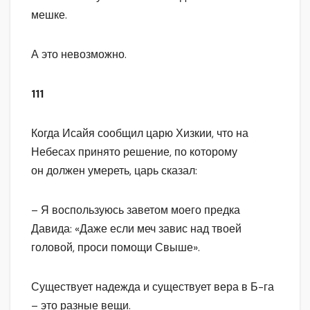
мешке.
А это невозможно.
111
Когда Исайя сообщил царю Хизкии, что на
Небесах принято решение, по которому
он должен умереть, царь сказал:
– Я воспользуюсь заветом моего предка
Давида: «Даже если меч завис над твоей
головой, проси помощи Свыше».
Существует надежда и существует вера в Б-га
– это разные вещи.