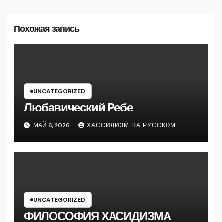
Похожая запись
UNCATEGORIZED
Любавический Ребе
МАЙ 6, 2026
ХАССИДИЗМ НА РУССКОМ
UNCATEGORIZED
ФИЛОСОФИЯ ХАСИДИЗМА