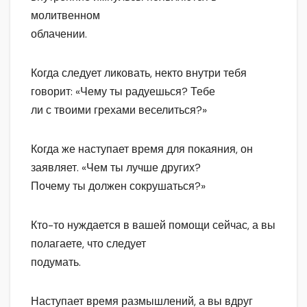
молитвенном
облачении.
Когда следует ликовать, некто внутри тебя
говорит: «Чему ты радуешься? Тебе
ли с твоими грехами веселиться?»
Когда же наступает время для покаяния, он
заявляет. «Чем ты лучше других?
Почему ты должен сокрушаться?»
Кто-то нуждается в вашей помощи сейчас, а вы
полагаете, что следует
подумать.
Наступает время размышлений, а вы вдруг