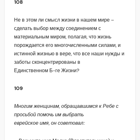
108
Не в этом ли смысл жизни в нашем мире –
сделать выбор между соединением с
материальным миром, полагая, что жизнь
порождается его многочисленными силами, и
истинной жизнью в вере, что все наши нужды и
заботы сконцентрированы в
Единственном Б-ге Жизни?
109
Многим женщинам, обращавшимся к Ребе с
просьбой помочь им выбрать
еврейское имя, он советовал: