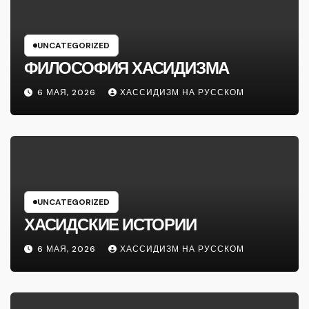
UNCATEGORIZED
ФИЛОСОФИЯ ХАСИДИЗМА
6 МАЯ, 2026
ХАССИДИЗМ НА РУССКОМ
UNCATEGORIZED
ХАСИДСКИЕ ИСТОРИИ
6 МАЯ, 2026
ХАССИДИЗМ НА РУССКОМ