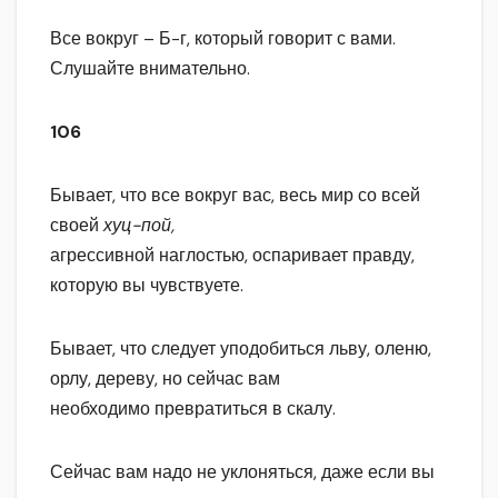
Все вокруг – Б-г, который говорит с вами.
Слушайте внимательно.
106
Бывает, что все вокруг вас, весь мир со всей
своей
хуц-пой,
агрессивной наглостью, оспаривает правду,
которую вы чувствуете.
Бывает, что следует уподобиться льву, оленю,
орлу, дереву, но сейчас вам
необходимо превратиться в скалу.
Сейчас вам надо не уклоняться, даже если вы