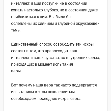
интеллект, ваши поступки не в состоянии
копать настолько глубоко, не в состоянии даже
приблизиться к ним. Вы были бы
ослеплены их сиянием и глубиной окружающей
тьмы.
Единственный способ освободить эти искры
состоит в том, что превосходит ваш
интеллект и ваши чувства, во внутренних силах,
приходящих в момент испытания
веры.
Вот почему наша вера так часто подвергается
испытаниям в этом поколении: мы
освобождаем последние искры света.