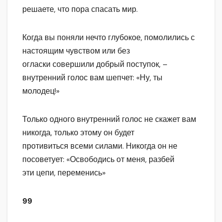
решаете, что пора спасать мир.
Когда вы поняли нечто глубокое, помолились с
настоящим чувством или без
огласки совершили добрый поступок, –
внутренний голос вам шепчет: «Ну, ты
молодец!»
Только одного внутренний голос не скажет вам
никогда, только этому он будет
противиться всеми силами. Никогда он не
посоветует: «Освободись от меня, разбей
эти цепи, переменись»
99