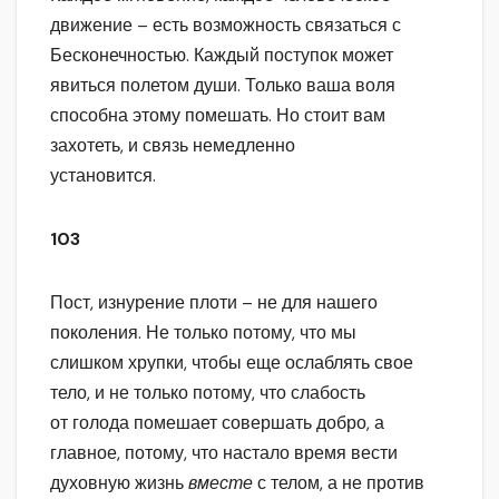
движение – есть возможность связаться с
Бесконечностью. Каждый поступок может
явиться полетом души. Только ваша воля
способна этому помешать. Но стоит вам
захотеть, и связь немедленно
установится.
103
Пост, изнурение плоти – не для нашего
поколения. Не только потому, что мы
слишком хрупки, чтобы еще ослаблять свое
тело, и не только потому, что слабость
от голода помешает совершать добро, а
главное, потому, что настало время вести
духовную жизнь
вместе
с телом, а не против