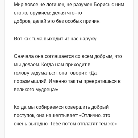
Мир вовсе не логичен, не разумен Борись с ним
его же оружием: делая что-то
доброе, делай это без особых причин.
Вот как тьма выходит из нас наружу:
Сначала она соглашается со всем добрым, что
мы делаем. Когда нам приходит в
голову задуматься, она говорит: «Да,
поразмышляй. Именно так ты превратишься в
великого мудреца!»
Когда мы собираемся совершить добрый
поступок, она нашептывает’ «Отлично, это
очень выгодно. Тебе потом отплатят тем же»