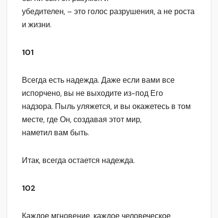
убедителен, – это голос разрушения, а не роста
и жизни.
101
Всегда есть надежда. Даже если вами все
испорчено, вы не выходите из-под Его
надзора. Пыль уляжется, и вы окажетесь в том
месте, где Он, создавая этот мир,
наметил вам быть.
Итак, всегда остается надежда.
102
Каждое мгновение, каждое человеческое