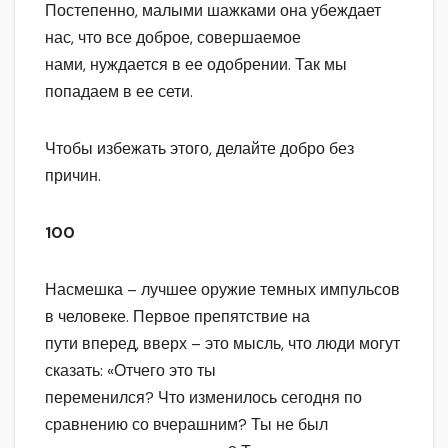
Постепенно, малыми шажками она убеждает
нас, что все доброе, совершаемое
нами, нуждается в ее одобрении. Так мы
попадаем в ее сети.
Чтобы избежать этого, делайте добро без
причин.
100
Насмешка – лучшее оружие темных импульсов
в человеке. Первое препятствие на
пути вперед, вверх – это мысль, что люди могут
сказать: «Отчего это ты
переменился? Что изменилось сегодня по
сравнению со вчерашним? Ты не был