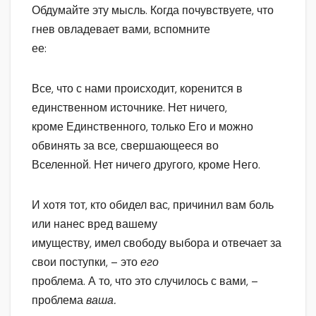
Обдумайте эту мысль. Когда почувствуете, что
гнев овладевает вами, вспомните
ее:
Все, что с нами происходит, коренится в
единственном источнике. Нет ничего,
кроме Единственного, только Его и можно
обвинять за все, свершающееся во
Вселенной. Нет ничего другого, кроме Него.
И хотя тот, кто обидел вас, причинил вам боль
или нанес вред вашему
имуществу, имел свободу выбора и отвечает за
свои поступки, – это
его
проблема. А то, что это случилось с вами, –
проблема
ваша.