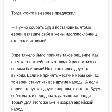
Тогда кто-то из евреев предложил:
— Нужно собрать суд и постановить, чтобы
евреи, взявшие себе в жены идолопоклонниц,
отослали их домой!
Эзре тяжело было принять такое решение. Как
он может потребовать от людей расстаться со
своими близкими! Но он не видел другого
выхода. Если не принять жесткие меры сейчас,
то евреи станут как все другие народы. А если
евреи станут как другие народы, то кто же будет
соблюдать и передавать дальше заповеди
Торы? Для этого же Б-г и избрал еврейский
народ!