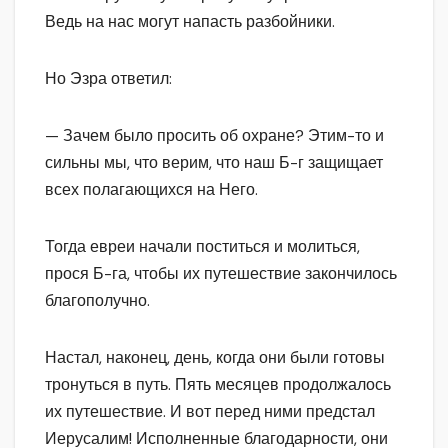
Ведь на нас могут напасть разбойники.
Но Эзра ответил:
— Зачем было просить об охране? Этим-то и
сильны мы, что верим, что наш Б-г защищает
всех полагающихся на Него.
Тогда евреи начали поститься и молиться,
прося Б-га, чтобы их путешествие закончилось
благополучно.
Настал, наконец, день, когда они были готовы
тронуться в путь. Пять месяцев продолжалось
их путешествие. И вот перед ними предстал
Иерусалим! Исполненные благодарности, они