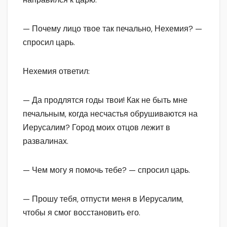
— Почему лицо твое так печально, Нехемия? —
спросил царь.
Нехемия ответил:
— Да продлятся годы твои! Как не быть мне
печальным, когда несчастья обрушиваются на
Иерусалим? Город моих отцов лежит в
развалинах.
— Чем могу я помочь тебе? — спросил царь.
— Прошу тебя, отпусти меня в Иерусалим,
чтобы я смог восстановить его.