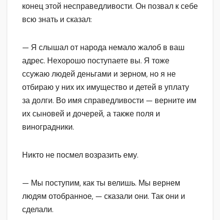
конец этой несправедливости. Он позвал к себе
всю знать и сказал:
— Я слышал от народа немало жалоб в ваш
адрес. Нехорошо поступаете вы. Я тоже
ссужаю людей деньгами и зерном, но я не
отбираю у них их имущество и детей в уплату
за долги. Во имя справедливости — верните им
их сыновей и дочерей, а также поля и
виноградники.
Никто не посмел возразить ему.
— Мы поступим, как ты велишь. Мы вернем
людям отобранное, — сказали они. Так они и
сделали.