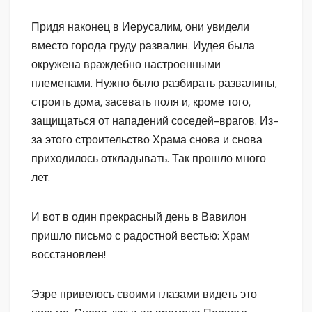
Придя наконец в Иерусалим, они увидели
вместо города груду развалин. Иудея была
окружена враждебно настроенными
племенами. Нужно было разбирать развалины,
строить дома, засевать поля и, кроме того,
защищаться от нападений соседей-врагов. Из-
за этого строительство Храма снова и снова
приходилось откладывать. Так прошло много
лет.
И вот в один прекрасный день в Вавилон
пришло письмо с радостной вестью: Храм
восстановлен!
Эзре привелось своими глазами видеть это