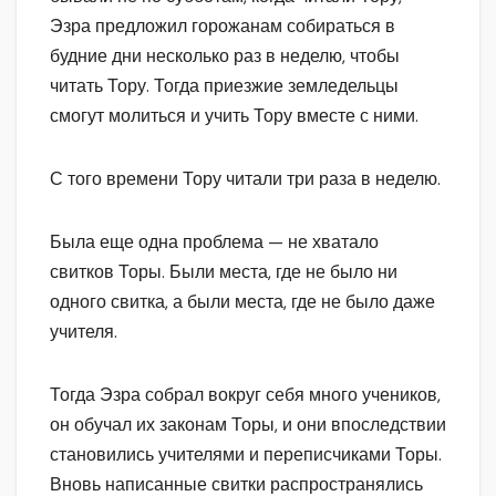
Эзра предложил горожанам собираться в
будние дни несколько раз в неделю, чтобы
читать Тору. Тогда приезжие земледельцы
смогут молиться и учить Тору вместе с ними.
С того времени Тору читали три раза в неделю.
Была еще одна проблема — не хватало
свитков Торы. Были места, где не было ни
одного свитка, а были места, где не было даже
учителя.
Тогда Эзра собрал вокруг себя много учеников,
он обучал их законам Торы, и они впоследствии
становились учителями и переписчиками Торы.
Вновь написанные свитки распространялись