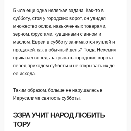
Была еще одна нелегкая задача. Как-то в
субботу, стоя у городских ворот, он увидел
множество ослов, навьюченных товарами,
зерном, фруктами, кувшинами с вином и
маслом. Евреи в субботу занимаются куплей и
продажей, как в обычный день? Тогда Нехемия
приказал впредь закрывать городские ворота
перед приходом субботы и не открывать их до
ее исхода.
Таким образом, больше не нарушалась в
Иерусалиме святость субботы.
ЭЗРА УЧИТ НАРОД ЛЮБИТЬ
ТОРУ