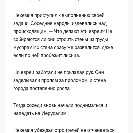
Нехемия приступил к выполнению своей
задачи. Соседние народы издевались над
происходящим: — Что делают эти евреи? Не
собираются ли они строить стены из груды
мусора? Их стена сразу же развалится, даже
если по ней пробежит лисица.
Но евреи работали не покладая рук. Они
заделывали пролом за проломом, и стена
города постепенно росла.
Тогда соседи вновь начали подниматься и
нападать на Иерусалим.
Нехемия убеждал строителей не отчаиваться.