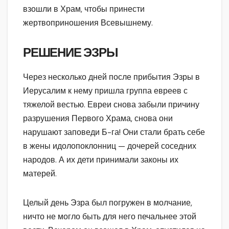
взошли в Храм, чтобы принести
жертвоприношения Всевышнему.
РЕШЕНИЕ ЭЗРЫ
Через несколько дней после прибытия Эзры в
Иерусалим к нему пришла группа евреев с
тяжелой вестью. Евреи снова забыли причину
разрушения Первого Храма, снова они
нарушают заповеди Б-га! Они стали брать себе
в жены идолопоклонниц — дочерей соседних
народов. А их дети принимали законы их
матерей.
Целый день Эзра был погружен в молчание,
ничто не могло быть для него печальнее этой