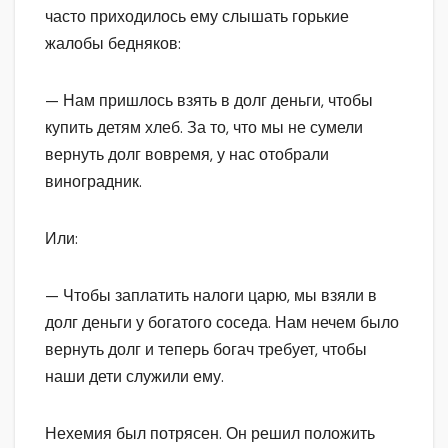
часто приходилось ему слышать горькие
жалобы бедняков:
— Нам пришлось взять в долг деньги, чтобы
купить детям хлеб. За то, что мы не сумели
вернуть долг вовремя, у нас отобрали
виноградник.
Или:
— Чтобы заплатить налоги царю, мы взяли в
долг деньги у богатого соседа. Нам нечем было
вернуть долг и теперь богач требует, чтобы
наши дети служили ему.
Нехемия был потрясен. Он решил положить