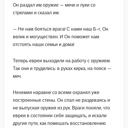
Он раздал им оружие — мечи и луки со
стрелами и сказал им:
— Не нам бояться врага! С нами наш Б-г, Он
велик и могуществен. И Он поможет нам
отстоять наши семьи и дома!
Теперь евреи выходили на работу с оружием.
Так они и трудились: в руках кирка, на поясе —
меч.
Нехемия наравне со всеми охранял уже
построенные стены. Он спал не раздеваясь и
не выпуская оружия из рук. Враги поняли, что
евреи в состоянии себя защищать, и искали
другие пути, как помешать восстановлению