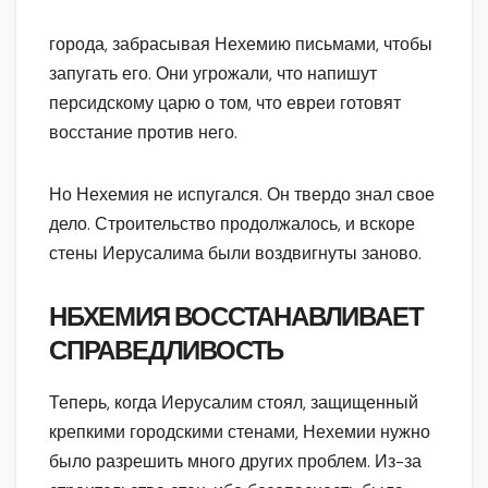
города, забрасывая Нехемию письмами, чтобы
запугать его. Они угрожали, что напишут
персидскому царю о том, что евреи готовят
восстание против него.
Но Нехемия не испугался. Он твердо знал свое
дело. Строительство продолжалось, и вскоре
стены Иерусалима были воздвигнуты заново.
НБХЕМИЯ ВОССТАНАВЛИВАЕТ
СПРАВЕДЛИВОСТЬ
Теперь, когда Иерусалим стоял, защищенный
крепкими городскими стенами, Нехемии нужно
было разрешить много других проблем. Из-за