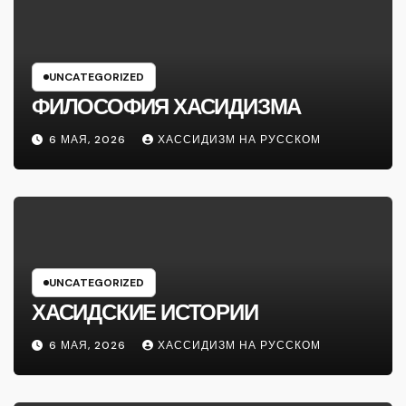
UNCATEGORIZED
ФИЛОСОФИЯ ХАСИДИЗМА
6 МАЯ, 2026
ХАССИДИЗМ НА РУССКОМ
UNCATEGORIZED
ХАСИДСКИЕ ИСТОРИИ
6 МАЯ, 2026
ХАССИДИЗМ НА РУССКОМ