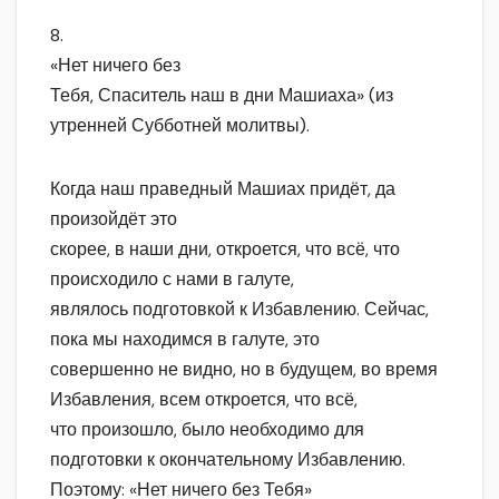
8.
«Нет ничего без
Тебя, Спаситель наш в дни Машиаха» (из
утренней Субботней молитвы).
Когда наш праведный Машиах придёт, да
произойдёт это
скорее, в наши дни, откроется, что всё, что
происходило с нами в галуте,
являлось подготовкой к Избавлению. Сейчас,
пока мы находимся в галуте, это
совершенно не видно, но в будущем, во время
Избавления, всем откроется, что всё,
что произошло, было необходимо для
подготовки к окончательному Избавлению.
Поэтому: «Нет ничего без Тебя»