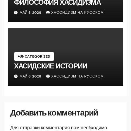
ФИЛОСОФИЯ ХАСИДИЗМА
МАЙ 6, 2026
ХАССИДИЗМ НА РУССКОМ
UNCATEGORIZED
ХАСИДСКИЕ ИСТОРИИ
МАЙ 6, 2026
ХАССИДИЗМ НА РУССКОМ
Добавить комментарий
Для отправки комментария вам необходимо