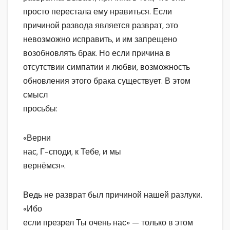
просто перестала ему нравиться. Если
причиной развода является разврат, это
невозможно исправить, и им запрещено
возобновлять брак. Но если причина в
отсутствии симпатии и любви, возможность
обновления этого брака существует. В этом
смысл
просьбы:
«Верни
нас, Г-споди, к Тебе, и мы
вернёмся».
Ведь не разврат был причиной нашей разлуки.
«Ибо
если презрел Ты очень нас» — только в этом