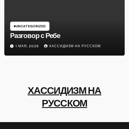
UNCATEGORIZED
Разговор с Ребе
1 МАЯ, 2026
ХАССИДИЗМ НА РУССКОМ
ХАССИДИЗМ НА
РУССКОМ