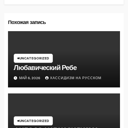
Похожая запись
UNCATEGORIZED
Любавический Ребе
МАЙ 6, 2026
ХАССИДИЗМ НА РУССКОМ
UNCATEGORIZED