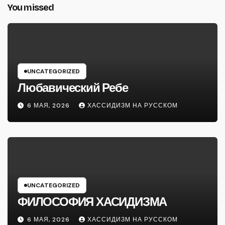
You missed
UNCATEGORIZED
Любавический Ребе
6 МАЯ, 2026
ХАССИДИЗМ НА РУССКОМ
UNCATEGORIZED
ФИЛОСОФИЯ ХАСИДИЗМА
6 МАЯ, 2026
ХАССИДИЗМ НА РУССКОМ