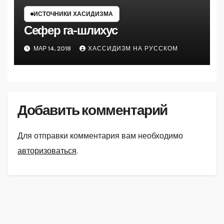
ИСТОЧНИКИ ХАСИДИЗМА
Сефер га-шлихус
МАР 14, 2018
ХАССИДИЗМ НА РУССКОМ
Добавить комментарий
Для отправки комментария вам необходимо
авторизоваться
.