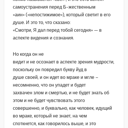
самоустранения перед Б-жественным
«аин» («непостижимое»), который светит в его
душе. И это то, что сказано:
«Смотри, Я дал перед тобой сегодня» — в
аспекте видения и сознания.
Но когда он не
видит и не осознает в аспекте зрения мудрости,
поскольку он повредил букву йуд в
душе своей, и он идет во мраке и мгле –
несомненно, что он упадет и будет
захвачен злом и смертью, и не будет знать об
этом и не будет чувствовать этого
совершенно, и буквально, как человек, идущий
во мраке, который не знает, на чем
споткнется, как говорилось выше, и это