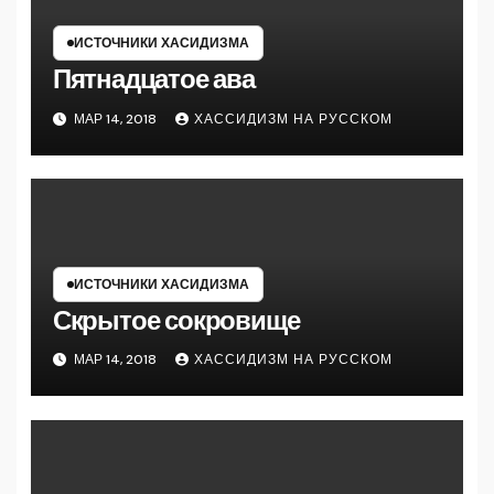
ИСТОЧНИКИ ХАСИДИЗМА
Пятнадцатое ава
МАР 14, 2018
ХАССИДИЗМ НА РУССКОМ
ИСТОЧНИКИ ХАСИДИЗМА
Скрытое сокровище
МАР 14, 2018
ХАССИДИЗМ НА РУССКОМ