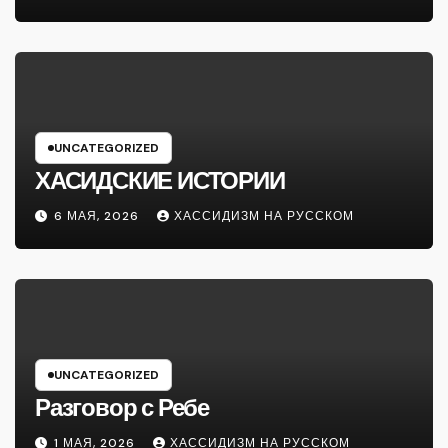
UNCATEGORIZED
ХАСИДСКИЕ ИСТОРИИ
6 МАЯ, 2026
ХАССИДИЗМ НА РУССКОМ
UNCATEGORIZED
Разговор с Ребе
1 МАЯ, 2026
ХАССИДИЗМ НА РУССКОМ