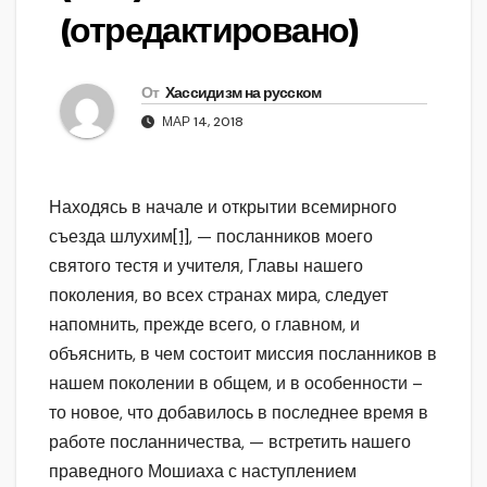
(отредактировано)
От
Хассидизм на русском
МАР 14, 2018
Находясь в начале и открытии всемирного
съезда шлухим
[1]
, — посланников моего
святого тестя и учителя, Главы нашего
поколения, во всех странах мира, следует
напомнить, прежде всего, о главном, и
объяснить, в чем состоит миссия посланников в
нашем поколении в общем, и в особенности –
то новое, что добавилось в последнее время в
работе посланничества, — встретить нашего
праведного Мошиаха с наступлением