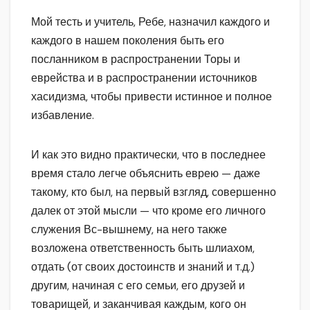
Мой тесть и учитель, Ребе, назначил каждого и
каждого в нашем поколения быть его
посланником в распространении Торы и
еврейства и в распространении источников
хасидизма, чтобы привести истинное и полное
избавление.
И как это видно практически, что в последнее
время стало легче объяснить еврею — даже
такому, кто был, на первый взгляд, совершенно
далек от этой мысли — что кроме его личного
служения Вс-вышнему, на него также
возложена ответственность быть шлиахом,
отдать (от своих достоинств и знаний и т.д.)
другим, начиная с его семьи, его друзей и
товарищей, и заканчивая каждым, кого он