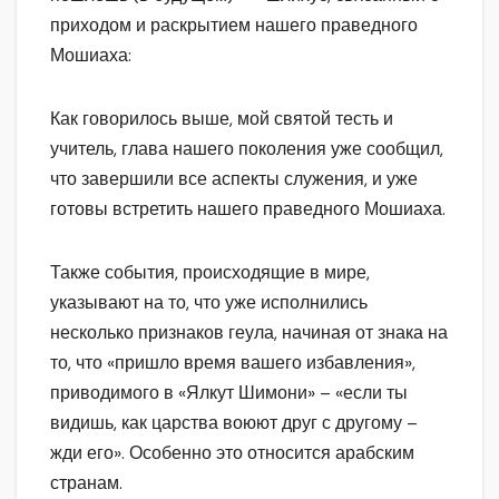
приходом и раскрытием нашего праведного
Мошиаха:
Как говорилось выше, мой святой тесть и
учитель, глава нашего поколения уже сообщил,
что завершили все аспекты служения, и уже
готовы встретить нашего праведного Мошиаха.
Также события, происходящие в мире,
указывают на то, что уже исполнились
несколько признаков геула, начиная от знака на
то, что «пришло время вашего избавления»,
приводимого в «Ялкут Шимони» – «если ты
видишь, как царства воюют друг с другому –
жди его». Особенно это относится арабским
странам.