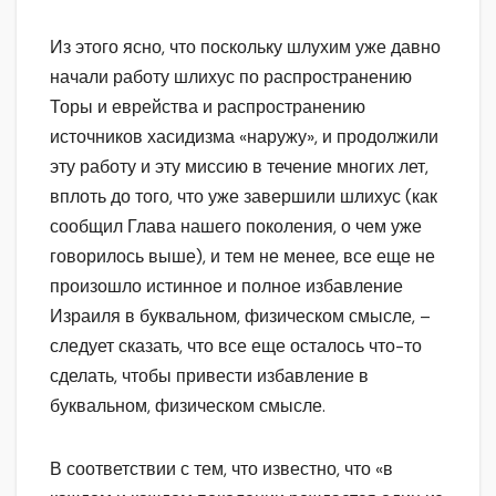
Из этого ясно, что поскольку шлухим уже давно
начали работу шлихус по распространению
Торы и еврейства и распространению
источников хасидизма «наружу», и продолжили
эту работу и эту миссию в течение многих лет,
вплоть до того, что уже завершили шлихус (как
сообщил Глава нашего поколения, о чем уже
говорилось выше), и тем не менее, все еще не
произошло истинное и полное избавление
Израиля в буквальном, физическом смысле, –
следует сказать, что все еще осталось что-то
сделать, чтобы привести избавление в
буквальном, физическом смысле.
В соответствии с тем, что известно, что «в