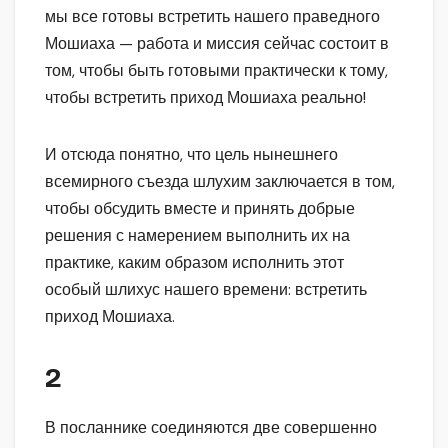
мы все готовы встретить нашего праведного
Мошиаха — работа и миссия сейчас состоит в
том, чтобы быть готовыми практически к тому,
чтобы встретить приход Мошиаха реально!
И отсюда понятно, что цель нынешнего
всемирного съезда шлухим заключается в том,
чтобы обсудить вместе и принять добрые
решения с намерением выполнить их на
практике, каким образом исполнить этот
особый шлихус нашего времени: встретить
приход Мошиаха.
2
В посланнике соединяются две совершенно