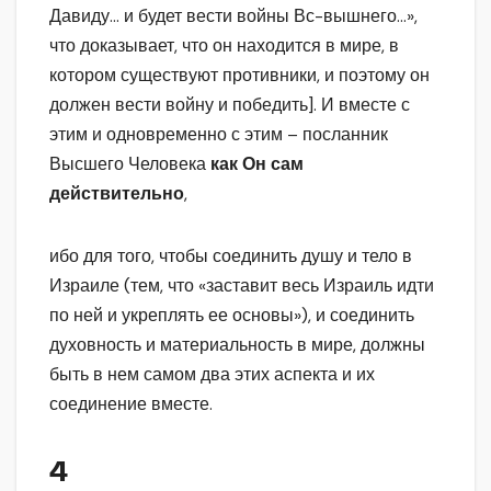
Давиду… и будет вести войны Вс-вышнего…»,
что доказывает, что он находится в мире, в
котором существуют противники, и поэтому он
должен вести войну и победить]. И вместе с
этим и одновременно с этим – посланник
Высшего Человека
как
Он сам
действительно
,
ибо для того, чтобы соединить душу и тело в
Израиле (тем, что «заставит весь Израиль идти
по ней и укреплять ее основы»), и соединить
духовность и материальность в мире, должны
быть в нем самом два этих аспекта и их
соединение вместе.
4