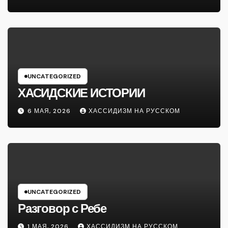
UNCATEGORIZED
ХАСИДСКИЕ ИСТОРИИ
6 МАЯ, 2026
ХАССИДИЗМ НА РУССКОМ
UNCATEGORIZED
Разговор с Ребе
1 МАЯ, 2026
ХАССИДИЗМ НА РУССКОМ