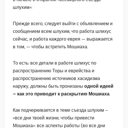
шлухим»:
Прежде всего, следует выйти с объявлением и
сообщением всем шлухим, что работа шлихус
сейчас, и работа каждого еврея — выражается
в том, — чтобы встретить Мошиаха.
То есть: все детали в работе шлихус по
распространению Торы и еврейства и
распространению источников хасидизма
наружу, должны быть пронизаны
одной идеей
– как это приводит к раскрытию Мошиаха
.
Как подчеркивается в теме съезда шлухим –
«все дни твоей жизни, чтобы привести
Мошиаха»: все аспекты работы (во все дни