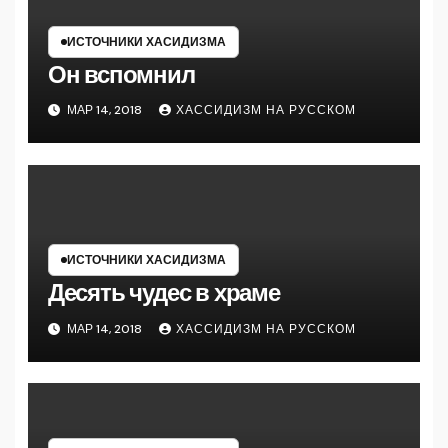
ИСТОЧНИКИ ХАСИДИЗМА
Он вспомнил
МАР 14, 2018
ХАССИДИЗМ НА РУССКОМ
ИСТОЧНИКИ ХАСИДИЗМА
Десять чудес в храме
МАР 14, 2018
ХАССИДИЗМ НА РУССКОМ