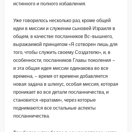
истинного и полного избавления.
Уже говорилось несколько раз, кроме общей
идеи в миссии и служении сыновей Израиля в
общем, в качестве посланников Вс-вышнего,
выражаемой принципом «Я сотворен лишь для
того, чтобы служить своему Создателю», и, в
особенности, посланников Главы поколения –
и эта общая идея миссии одинакова во все
времена, – время от времени добавляется
новая задача в шлихус, особая миссия, которая
проникает во все детали посланничества, и
становится «вратами», через которые
поднимаются все остальные аспекты
посланничества.