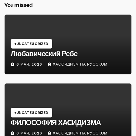
You missed
UNCATEGORIZED
Любавический Ребе
6 МАЯ, 2026
ХАССИДИЗМ НА РУССКОМ
UNCATEGORIZED
ФИЛОСОФИЯ ХАСИДИЗМА
6 МАЯ, 2026
ХАССИДИЗМ НА РУССКОМ