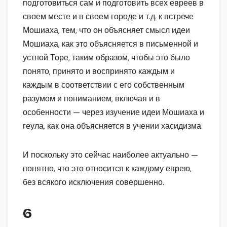
подготовиться сам и подготовить всех евреев в
своем месте и в своем городе и т.д. к встрече
Мошиаха, тем, что он объясняет смысл идеи
Мошиаха, как это объясняется в письменной и
устной Торе, таким образом, чтобы это было
понято, принято и воспринято каждым и
каждым в соответствии с его собственным
разумом и пониманием, включая и в
особенности — через изучение идеи Мошиаха и
геула, как она объясняется в учении хасидизма.
И поскольку это сейчас наиболее актуально —
понятно, что это относится к каждому еврею,
без всякого исключения совершенно.
6