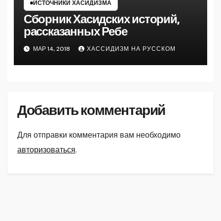
ИСТОЧНИКИ ХАСИДИЗМА
Сборник Хасидских историй,
рассказанных Ребе
МАР 14, 2018
ХАССИДИЗМ НА РУССКОМ
Добавить комментарий
Для отправки комментария вам необходимо
авторизоваться
.