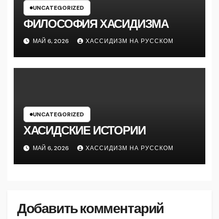
UNCATEGORIZED
ФИЛОСОФИЯ ХАСИДИЗМА
МАЙ 6, 2026
ХАССИДИЗМ НА РУССКОМ
UNCATEGORIZED
ХАСИДСКИЕ ИСТОРИИ
МАЙ 6, 2026
ХАССИДИЗМ НА РУССКОМ
Добавить комментарий