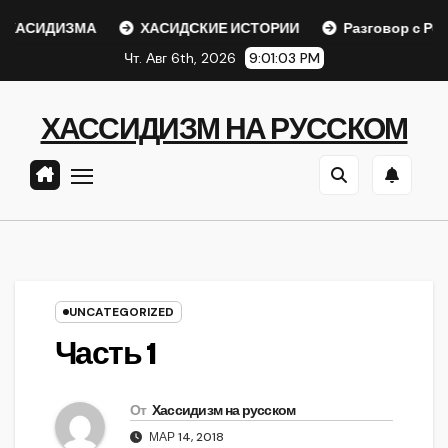
Перейти
АСИДИЗМА
ХАСИДСКИЕ ИСТОРИИ
Разговор с Ребе
к
Чт. Авг 6th, 2026
9:01:03 PM
содержанию
ХАССИДИЗМ НА РУССКОМ
UNCATEGORIZED
Часть 1
От
Хассидизм на русском
МАР 14, 2018