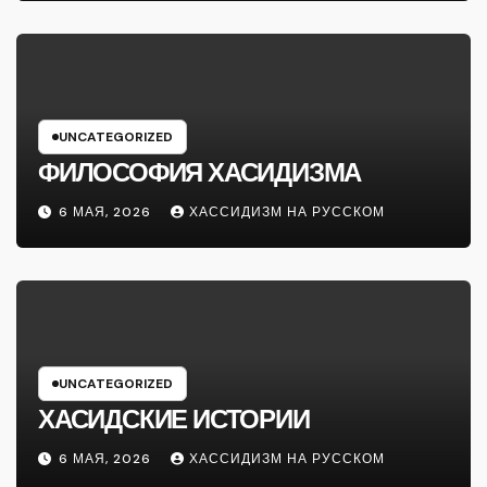
UNCATEGORIZED
ФИЛОСОФИЯ ХАСИДИЗМА
6 МАЯ, 2026
ХАССИДИЗМ НА РУССКОМ
UNCATEGORIZED
ХАСИДСКИЕ ИСТОРИИ
6 МАЯ, 2026
ХАССИДИЗМ НА РУССКОМ