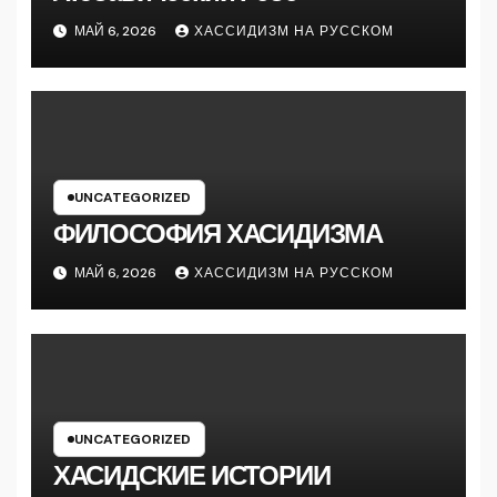
МАЙ 6, 2026
ХАССИДИЗМ НА РУССКОМ
UNCATEGORIZED
ФИЛОСОФИЯ ХАСИДИЗМА
МАЙ 6, 2026
ХАССИДИЗМ НА РУССКОМ
UNCATEGORIZED
ХАСИДСКИЕ ИСТОРИИ