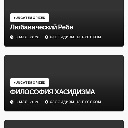
UNCATEGORIZED
Любавический Ребе
6 МАЯ, 2026
ХАССИДИЗМ НА РУССКОМ
UNCATEGORIZED
ФИЛОСОФИЯ ХАСИДИЗМА
6 МАЯ, 2026
ХАССИДИЗМ НА РУССКОМ