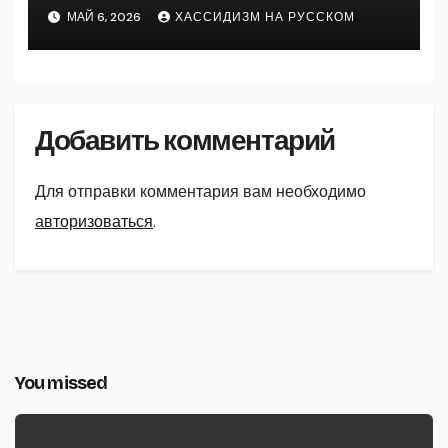
МАЙ 6, 2026
ХАССИДИЗМ НА РУССКОМ
Добавить комментарий
Для отправки комментария вам необходимо
авторизоваться
.
You missed