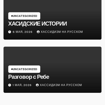
UNCATEGORIZED
ХАСИДСКИЕ ИСТОРИИ
6 МАЯ, 2026
ХАССИДИЗМ НА РУССКОМ
UNCATEGORIZED
Разговор с Ребе
1 МАЯ, 2026
ХАССИДИЗМ НА РУССКОМ