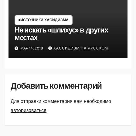
ИСТОЧНИКИ ХАСИДИЗМА
Не искать «шлихус» в других
местах
МАР 14, 2018
ХАССИДИЗМ НА РУССКОМ
Добавить комментарий
Для отправки комментария вам необходимо
авторизоваться
.