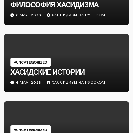
ФИЛОСОФИЯ ХАСИДИЗМА
6 МАЯ, 2026
ХАССИДИЗМ НА РУССКОМ
UNCATEGORIZED
ХАСИДСКИЕ ИСТОРИИ
6 МАЯ, 2026
ХАССИДИЗМ НА РУССКОМ
UNCATEGORIZED