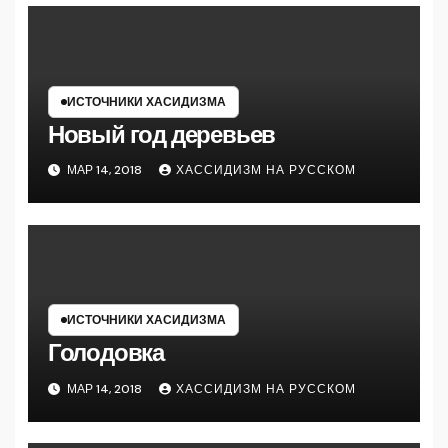
ИСТОЧНИКИ ХАСИДИЗМА
Новый год деревьев
МАР 14, 2018
ХАССИДИЗМ НА РУССКОМ
ИСТОЧНИКИ ХАСИДИЗМА
Голодовка
МАР 14, 2018
ХАССИДИЗМ НА РУССКОМ