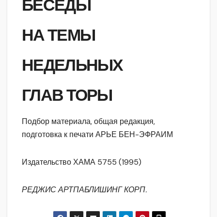
БЕСЕДЫ
НА ТЕМЫ
НЕДЕЛЬНЫХ
ГЛАВ ТОРЫ
Подбор материала, общая редакция,
подготовка к печати АРЬЕ БЕН-ЭФРАИМ
Издательство ХАМА 5755 (1995)
РЕДЖИС АРТПАБЛИШИНГ КОРП.