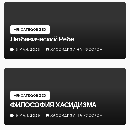
UNCATEGORIZED
Любавический Ребе
6 МАЯ, 2026
ХАССИДИЗМ НА РУССКОМ
UNCATEGORIZED
ФИЛОСОФИЯ ХАСИДИЗМА
6 МАЯ, 2026
ХАССИДИЗМ НА РУССКОМ