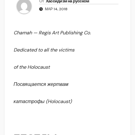
От
Хассидизм на русском
МАР 14, 2018
Chamah — Regis Art Publishing Co.
Dedicated to all the victims
of the Holocaust
Посвящается жертвам
катастрофы (Holocaust)