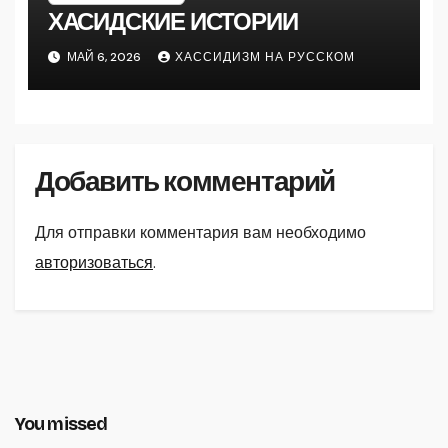
ХАСИДСКИЕ ИСТОРИИ
МАЙ 6, 2026
ХАССИДИЗМ НА РУССКОМ
Добавить комментарий
Для отправки комментария вам необходимо
авторизоваться
.
You missed