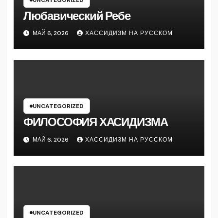
UNCATEGORIZED
Любавический Ребе
МАЙ 6, 2026
ХАССИДИЗМ НА РУССКОМ
UNCATEGORIZED
ФИЛОСОФИЯ ХАСИДИЗМА
МАЙ 6, 2026
ХАССИДИЗМ НА РУССКОМ
UNCATEGORIZED