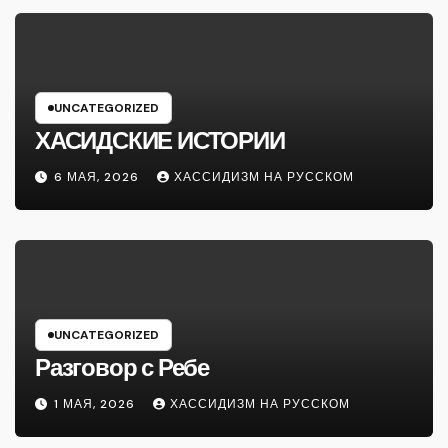
UNCATEGORIZED
ХАСИДСКИЕ ИСТОРИИ
6 МАЯ, 2026
ХАССИДИЗМ НА РУССКОМ
UNCATEGORIZED
Разговор с Ребе
1 МАЯ, 2026
ХАССИДИЗМ НА РУССКОМ