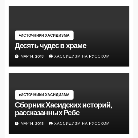
ИСТОЧНИКИ ХАСИДИЗМА
Десять чудес в храме
МАР 14, 2018
ХАССИДИЗМ НА РУССКОМ
ИСТОЧНИКИ ХАСИДИЗМА
Сборник Хасидских историй,
рассказанных Ребе
МАР 14, 2018
ХАССИДИЗМ НА РУССКОМ