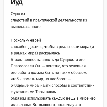
Йуд
Одно из
следствий в практической деятельности из
вышесказанного:
Поскольку еврей
способен достичь, чтобы в реальности мира (и
в рамках мира) раскрылась
Б-жественность, вплоть до Сущности его
Благословен Он, — понятно, что основная
его работа должна быть не таким образом,
чтобы ломать мир, но наоборот —
очищение
мира, найти способы в соответствии
с указаниями Торы, каким
образом использовать каждую вещь в мире «во
имя славы» Вс-вышнего, поскольку это