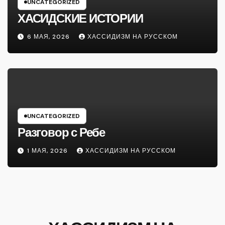
UNCATEGORIZED
ХАСИДСКИЕ ИСТОРИИ
6 МАЯ, 2026
ХАССИДИЗМ НА РУССКОМ
UNCATEGORIZED
Разговор с Ребе
1 МАЯ, 2026
ХАССИДИЗМ НА РУССКОМ