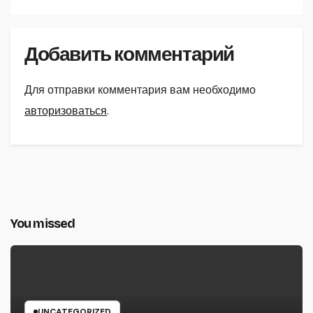
Добавить комментарий
Для отправки комментария вам необходимо
авторизоваться
.
You missed
UNCATEGORIZED