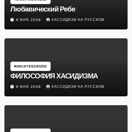
Любавический Ребе
6 МАЯ, 2026
ХАССИДИЗМ НА РУССКОМ
UNCATEGORIZED
ФИЛОСОФИЯ ХАСИДИЗМА
6 МАЯ, 2026
ХАССИДИЗМ НА РУССКОМ