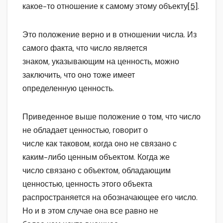
какое-то отношение к самому этому объекту
[5]
.
Это положение верно и в отношении числа. Из
самого факта, что число является
знаком, указывающим на ценность, можно
заключить, что оно тоже имеет
определенную ценность.
Приведенное выше положение о том, что число
не обладает ценностью, говорит о
числе как таковом, когда оно не связано с
каким-либо ценным объектом. Когда же
число связано с объектом, обладающим
ценностью, ценность этого объекта
распространяется на обозначающее его число.
Но и в этом случае она все равно не