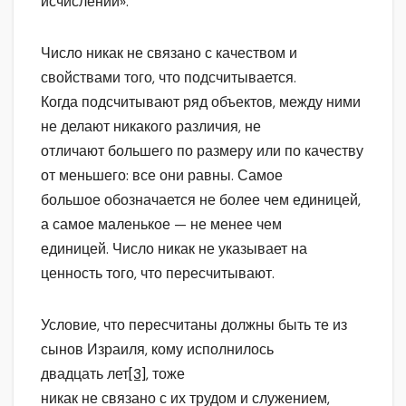
исчислений».
Число никак не связано с качеством и
свойствами того, что подсчитывается.
Когда подсчитывают ряд объектов, между ними
не делают никакого различия, не
отличают большего по размеру или по качеству
от меньшего: все они равны. Самое
большое обозначается не более чем единицей,
а самое маленькое — не менее чем
единицей. Число никак не указывает на
ценность того, что пересчитывают.
Условие, что пересчитаны должны быть те из
сынов Израиля, кому исполнилось
двадцать лет
[3]
, тоже
никак не связано с их трудом и служением,