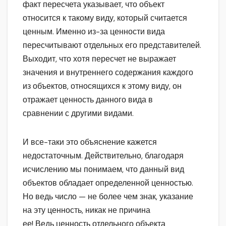
факт пересчета указывает, что объект
относится к такому виду, который считается
ценным. Именно из-за ценности вида
пересчитывают отдельных его представителей.
Выходит, что хотя пересчет не выражает
значения и внутреннего содержания каждого
из объектов, относящихся к этому виду, он
отражает ценность данного вида в
сравнении с другими видами.
И все-таки это объяснение кажется
недостаточным. Действительно, благодаря
исчислению мы понимаем, что данный вид
объектов обладает определенной ценностью.
Но ведь число — не более чем знак, указание
на эту ценность, никак не причина
ее! Ведь ценность отдельного объекта