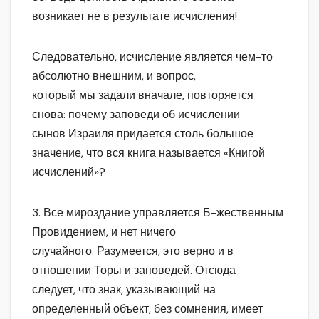
возникает не в результате исчисления!
Следовательно, исчисление является чем-то
абсолютно внешним, и вопрос,
который мы задали вначале, повторяется
снова: почему заповеди об исчислении
сынов Израиля придается столь большое
значение, что вся книга называется «Книгой
исчислений»?
3. Все мироздание управляется Б-жественным
Провидением, и нет ничего
случайного. Разумеется, это верно и в
отношении Торы и заповедей. Отсюда
следует, что знак, указывающий на
определенный объект, без сомнения, имеет