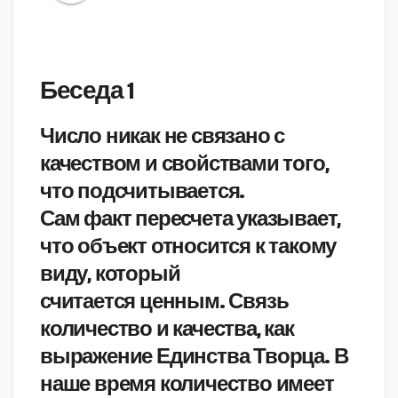
Беседа 1
Число никак не связано с
качеством и свойствами того,
что подсчитывается.
Сам факт пересчета указывает,
что объект относится к такому
виду, который
считается ценным. Связь
количество и качества, как
выражение Единства Творца. В
наше время количество имеет