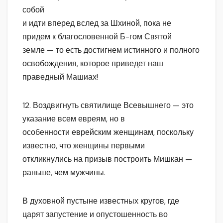
собой
и идти вперед вслед за Шхиной, пока не
придем к благословенной Б-гом Святой
земле — то есть достигнем истинного и полного
освобождения, которое приведет наш
праведный Машиах!
12. Воздвигнуть святилище Всевышнего — это
указание всем евреям, но в
особенности еврейским женщинам, поскольку
известно, что женщины первыми
откликнулись на призыв построить Мишкан —
раньше, чем мужчины.
В духовной пустыне известных кругов, где
царят запустение и опустошенность во