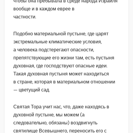
чтобы она пребывала в среде народа Израиля
вообще и в каждом еврее в
частности.
Подобно материальной пустыне, где царят
экстремальные климатические условия,
а человека подстерегают опасности,
препятствующие его жизни там, есть пустыня
духовная, где господствуют опасные идеи.
Такая духовная пустыня может находиться
в стране, которая в материальном отношении
— цветущий сад.
Святая Тора учит нас, что, даже находясь в
духовной пустыне, мы можем (а
следовательно, обязаны) воздвигнуть
святилище Всевышнего, переносить его с