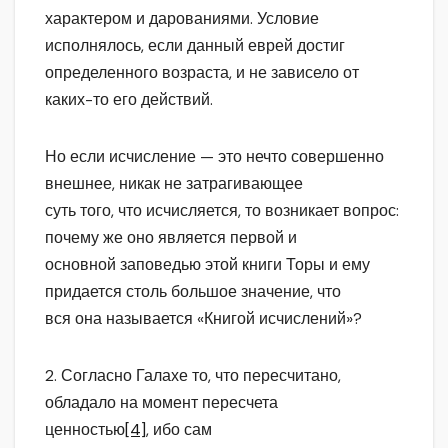
характером и дарованиями. Условие
исполнялось, если данный еврей достиг
определенного возраста, и не зависело от
каких-то его действий.
Но если исчисление — это нечто совершенно
внешнее, никак не затрагивающее
суть того, что исчисляется, то возникает вопрос:
почему же оно является первой и
основной заповедью этой книги Торы и ему
придается столь большое значение, что
вся она называется «Книгой исчислений»?
2. Согласно Галахе то, что пересчитано,
обладало на момент пересчета
ценностью
[4]
, ибо сам