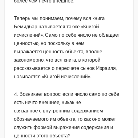
более чем нечто внешнее.
Теперь мы понимаем, почему вся книга
Бемидбар называется также «Книгой
исчислений». Само по себе число не обладает
ценностью, но поскольку в нем
выражается ценность объекта, вполне
закономерно, что вся книга, в которой
рассказывается о пересчете сынов Израиля,
называется «Книгой исчислений».
4. Возникает вопрос: если число само по себе
есть нечто внешнее, никак не
связанное с внутренним содержанием
обозначаемого им объекта, то как оно может
служить формой выражения содержания и
ценности этого объекта?