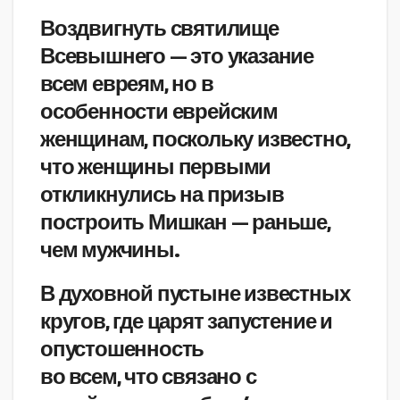
Воздвигнуть святилище
Всевышнего — это указание
всем евреям, но в
особенности еврейским
женщинам, поскольку известно,
что женщины первыми
откликнулись на призыв
построить Мишкан — раньше,
чем мужчины.
В духовной пустыне известных
кругов, где царят запустение и
опустошенность
во всем, что связано с