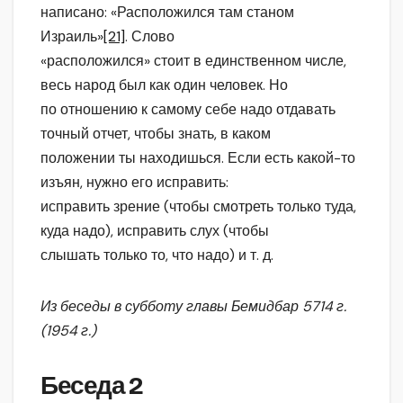
написано: «Расположился там станом
Израиль»
[21]
. Слово
«расположился» стоит в единственном числе,
весь народ был как один человек. Но
по отношению к самому себе надо отдавать
точный отчет, чтобы знать, в каком
положении ты находишься. Если есть какой-то
изъян, нужно его исправить:
исправить зрение (чтобы смотреть только туда,
куда надо), исправить слух (чтобы
слышать только то, что надо) и т. д.
Из беседы в субботу главы Бемидбар 5714 г.
(1954 г.)
Беседа 2