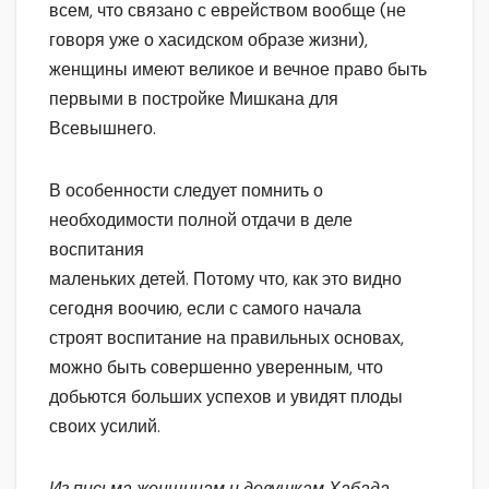
всем, что связано с еврейством вообще (не
говоря уже о хасидском образе жизни),
женщины имеют великое и вечное право быть
первыми в постройке Мишкана для
Всевышнего.
В особенности следует помнить о
необходимости полной отдачи в деле
воспитания
маленьких детей. Потому что, как это видно
сегодня воочию, если с самого начала
строят воспитание на правильных основах,
можно быть совершенно уверенным, что
добьются больших успехов и увидят плоды
своих усилий.
Из письма женщинам и девушкам Хабада,