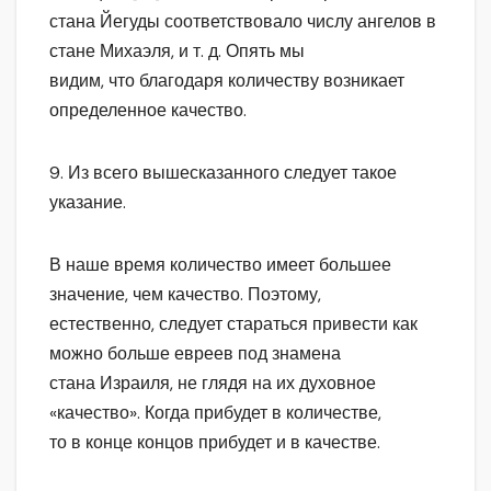
стана Йегуды соответствовало числу ангелов в
стане Михаэля, и т. д. Опять мы
видим, что благодаря количеству возникает
определенное качество.
9. Из всего вышесказанного следует такое
указание.
В наше время количество имеет большее
значение, чем качество. Поэтому,
естественно, следует стараться привести как
можно больше евреев под знамена
стана Израиля, не глядя на их духовное
«качество». Когда прибудет в количестве,
то в конце концов прибудет и в качестве.