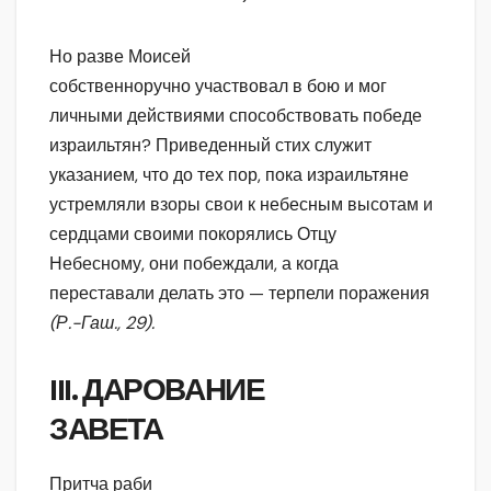
Но разве Моисей
собственноручно участвовал в бою и мог
личными действиями способствовать победе
израильтян? Приведенный стих служит
указанием, что до тех пор, пока израильтяне
устремляли взоры свои к небесным высотам и
сердцами своими покорялись Отцу
Небесному, они побеждали, а когда
переставали делать это — терпели поражения
(Р.-Гаш., 29).
III. ДАРОВАНИЕ
ЗАВЕТА
Притча раби