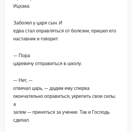
Ицхака:
Заболел у царя сын. И
едва стал оправляться от болезни, пришел его
наставник и говорит:
— Пора
царевичу отправиться в школу.
— Нет, —
отвечал царь, — дадим ему сперва
окончательно оправиться, укрепить свои силы,
а
затем — приняться за учение. Так и Господь
сделал.