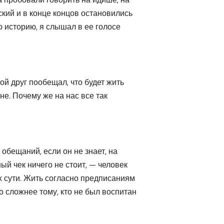
ский и в конце концов остановились
 историю, я слышал в ее голосе
ой друг пообещал, что будет жить
не. Почему же на нас все так
 обещаний, если он не знает, на
ый чек ничего не стоит, — человек
их сути. Жить согласно предписаниям
о сложнее тому, кто не был воспитан