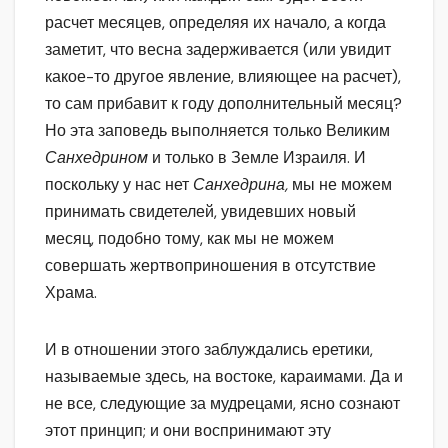
расчет месяцев, определяя их начало, а когда
заметит, что весна задерживается (или увидит
какое-то другое явление, влияющее на расчет),
то сам прибавит к году дополнительный месяц?
Но эта заповедь выполняется только Великим
Санхедрином
и только в Земле Израиля. И
поскольку у нас нет
Санхедрина,
мы не можем
принимать свидетелей, увидевших новый
месяц, подобно тому, как мы не можем
совершать жертвоприношения в отсутствие
Храма.
И в отношении этого заблуждались еретики,
называемые здесь, на востоке, караимами. Да и
не все, следующие за мудрецами, ясно сознают
этот принцип; и они воспринимают эту