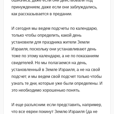
ошиблись, даже если они действовали под
принуждением, даже если они заблуждались,
как рассказывается в предании.
И сегодня мы ведем подсчеты по календарю,
только чтобы определить, какой день
установили для праздника жители Земли
Израиля, поскольку они устанавливают день
тоже по этому календарю, а не по показаниям
свидетелей. Но мы полагаемся на день,
установленный в Земле Израиля, а не на свой
подсчет; и мы ведем свой подсчет только чтобы
узнать те дни, которые уже были определены. И
это необходимо хорошенько понять.
И еще разъясним: если представить, например,
что все евреи покинут Землю Израиля (да не