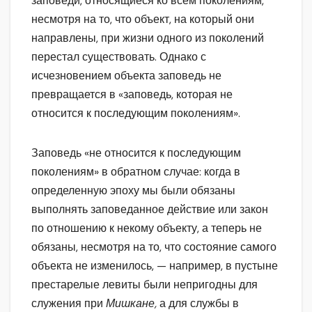
заповеди, относящиеся ко всем поколениям,
несмотря на то, что объект, на который они
направлены, при жизни одного из поколений
перестал существовать. Однако с
исчезновением объекта заповедь не
превращается в «заповедь, которая не
относится к последующим поколениям».
Заповедь «не относится к последующим
поколениям» в обратном случае: когда в
определенную эпоху мы были обязаны
выполнять заповеданное действие или закон
по отношению к некому объекту, а теперь не
обязаны, несмотря на то, что состояние самого
объекта не изменилось, — например, в пустыне
престарелые левиты были непригодны для
служения при
Мишкане,
а для службы в