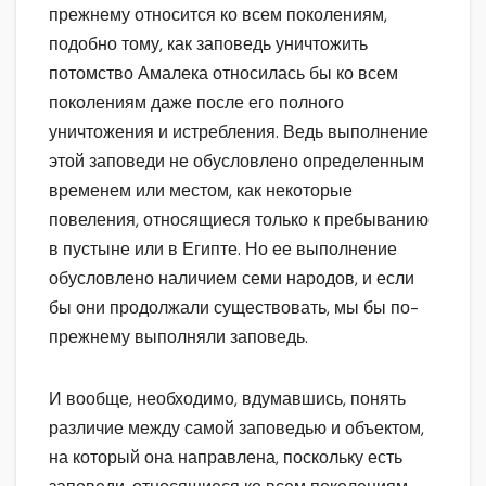
прежнему относится ко всем поколениям,
подобно тому, как заповедь уничтожить
потомство Амалека относилась бы ко всем
поколениям даже после его полного
уничтожения и истребления. Ведь выполнение
этой заповеди не обусловлено определенным
временем или местом, как некоторые
повеления, относящиеся только к пребыванию
в пустыне или в Египте. Но ее выполнение
обусловлено наличием семи народов, и если
бы они продолжали существовать, мы бы по-
прежнему выполняли заповедь.
И вообще, необходимо, вдумавшись, понять
различие между самой заповедью и объектом,
на который она направлена, поскольку есть