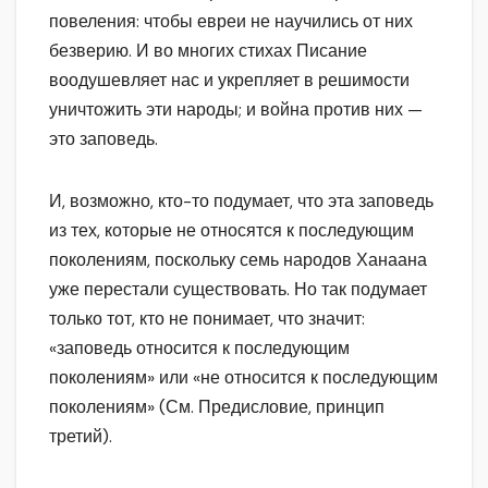
повеления: чтобы евреи не научились от них
безверию. И во многих стихах Писание
воодушевляет нас и укрепляет в решимости
уничтожить эти народы; и война против них —
это заповедь.
И, возможно, кто-то подумает, что эта заповедь
из тех, которые не относятся к последующим
поколениям, поскольку семь народов Ханаана
уже перестали существовать. Но так подумает
только тот, кто не понимает, что значит:
«заповедь относится к последующим
поколениям» или «не относится к последующим
поколениям» (См. Предисловие, принцип
третий).