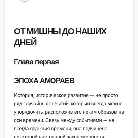
ОТ МИШНЫ ДО НАШИХ
ДНЕЙ
Глава первая
ЭПОХА АМОРАЕВ
История, историческое развитие — не просто
ряд случайных событий, который всегда можно
упорядочить, расположив его неким образом на
оси времени. Связь между событиями — не
всегда функция времени; она подчинена
некоторой внутренней закономерности.