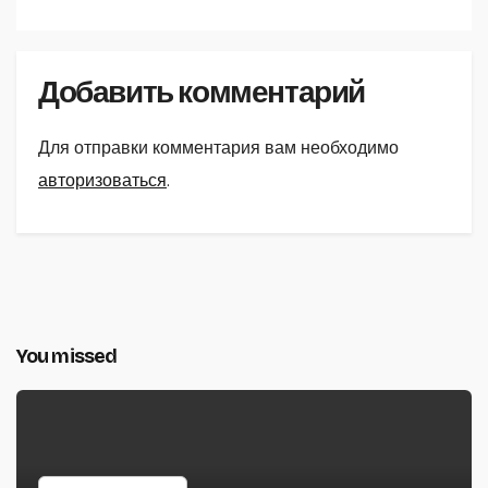
Добавить комментарий
Для отправки комментария вам необходимо
авторизоваться
.
You missed