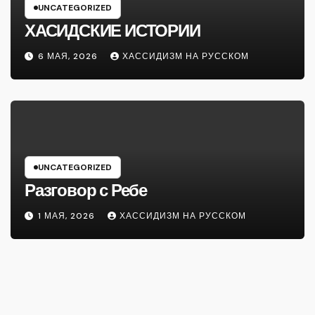
UNCATEGORIZED
ХАСИДСКИЕ ИСТОРИИ
6 МАЯ, 2026
ХАССИДИЗМ НА РУССКОМ
UNCATEGORIZED
Разговор с Ребе
1 МАЯ, 2026
ХАССИДИЗМ НА РУССКОМ