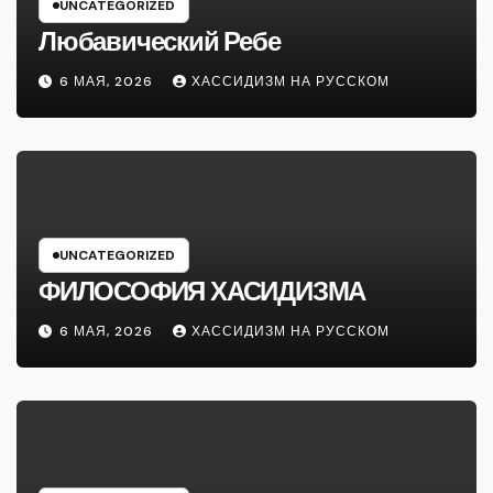
UNCATEGORIZED
Любавический Ребе
6 МАЯ, 2026
ХАССИДИЗМ НА РУССКОМ
UNCATEGORIZED
ФИЛОСОФИЯ ХАСИДИЗМА
6 МАЯ, 2026
ХАССИДИЗМ НА РУССКОМ