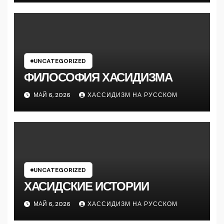
UNCATEGORIZED
ФИЛОСОФИЯ ХАСИДИЗМА
МАЙ 6, 2026
ХАССИДИЗМ НА РУССКОМ
UNCATEGORIZED
ХАСИДСКИЕ ИСТОРИИ
МАЙ 6, 2026
ХАССИДИЗМ НА РУССКОМ