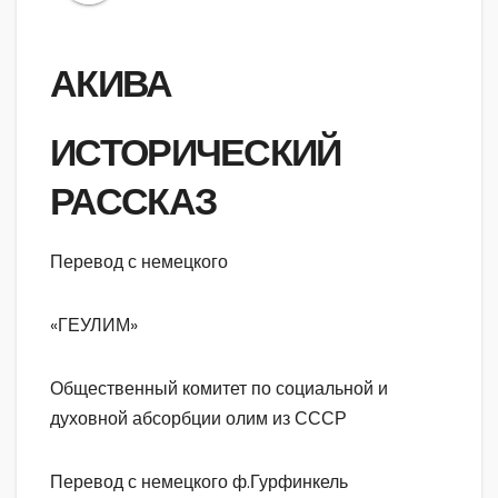
АКИВА
ИСТОРИЧЕСКИЙ
РАССКАЗ
Перевод с немецкого
«ГЕУЛИМ»
Общественный комитет по социальной и
духовной абсорбции олим из СССР
Перевод с немецкого ф.Гурфинкель