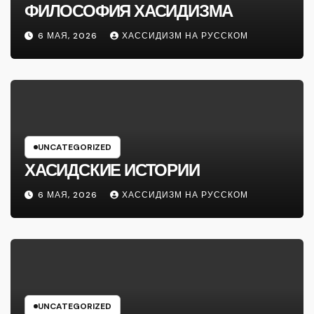
ФИЛОСОФИЯ ХАСИДИЗМА
6 МАЯ, 2026
ХАССИДИЗМ НА РУССКОМ
UNCATEGORIZED
ХАСИДСКИЕ ИСТОРИИ
6 МАЯ, 2026
ХАССИДИЗМ НА РУССКОМ
UNCATEGORIZED