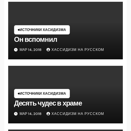
ИСТОЧНИКИ ХАСИДИЗМА
Он вспомнил
МАР 14, 2018
ХАССИДИЗМ НА РУССКОМ
ИСТОЧНИКИ ХАСИДИЗМА
Десять чудес в храме
МАР 14, 2018
ХАССИДИЗМ НА РУССКОМ