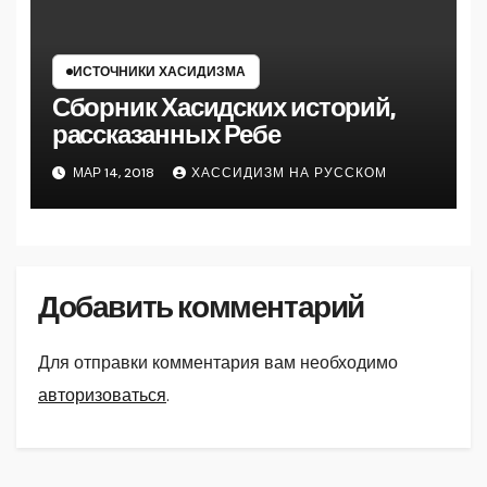
ИСТОЧНИКИ ХАСИДИЗМА
Сборник Хасидских историй,
рассказанных Ребе
МАР 14, 2018
ХАССИДИЗМ НА РУССКОМ
Добавить комментарий
Для отправки комментария вам необходимо
авторизоваться
.