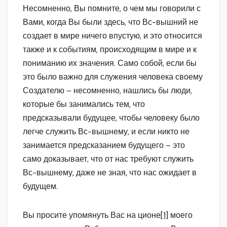
Несомненно, Вы помните, о чем мы говорили с
Вами, когда Вы были здесь, что Вс-вышний не
создает в мире ничего впустую, и это относится
также и к событиям, происходящим в мире и к
пониманию их значения. Само собой, если бы
это было важно для служения человека своему
Создателю – несомненно, нашлись бы люди,
которые бы занимались тем, что
предсказывали будущее, чтобы человеку было
легче служить Вс-вышнему, и если никто не
занимается предсказанием будущего – это
само доказывает, что от нас требуют служить
Вс-вышнему, даже не зная, что нас ожидает в
будущем.
Вы просите упомянуть Вас на ционе
[1]
моего