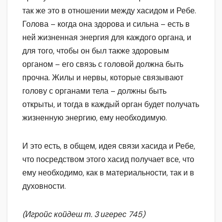
так же это в отношении между хасидом и Ребе.
Голова – когда она здорова и сильна – есть в
ней жизненная энергия для каждого органа, и
для того, чтобы он был также здоровым
органом – его связь с головой должна быть
прочна. Жилы и нервы, которые связывают
голову с органами тела – должны быть
открыты, и тогда в каждый орган будет получать
жизненную энергию, ему необходимую.
И это есть, в общем, идея связи хасида и Ребе,
что посредством этого хасид получает все, что
ему необходимо, как в материальности, так и в
духовности.
(Игройс койдеш т. 3 игерес 745)