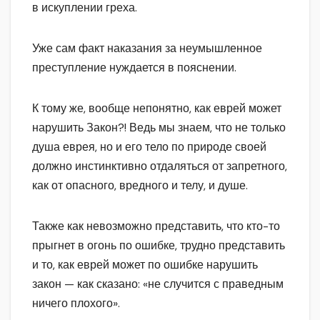
в искуплении греха.
Уже сам факт наказания за неумышленное
преступление нуждается в пояснении.
К тому же, вообще непонятно, как еврей может
нарушить Закон?! Ведь мы знаем, что не только
душа еврея, но и его тело по природе своей
должно инстинктивно отдаляться от запретного,
как от опасного, вредного и телу, и душе.
Также как невозможно представить, что кто-то
прыгнет в огонь по ошибке, трудно представить
и то, как еврей может по ошибке нарушить
закон — как сказано: «не случится с праведным
ничего плохого».