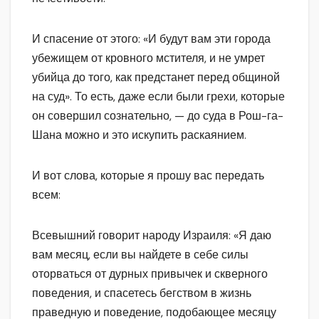
И спасение от этого: «И будут вам эти города
убежищем от кровного мстителя, и не умрет
убийца до того, как предстанет перед общиной
на суд». То есть, даже если были грехи, которые
он совершил сознательно, — до суда в Рош-га-
Шана можно и это искупить раскаянием.
И вот слова, которые я прошу вас передать
всем:
Всевышний говорит народу Израиля: «Я даю
вам месяц, если вы найдете в себе силы
оторваться от дурных привычек и скверного
поведения, и спасетесь бегством в жизнь
праведную и поведение, подобающее месяцу