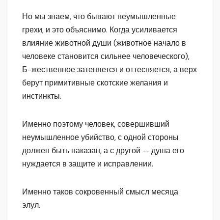
Но мы знаем, что бывают неумышленные
грехи, и это объяснимо. Когда усиливается
влияние животной души (животное начало в
человеке становится сильнее человеческого),
Б-жественное затеняется и оттесняется, а верх
берут примитивные скотские желания и
инстинкты.
Именно поэтому человек, совершивший
неумышленное убийство, с одной стороны
должен быть наказан, а с другой — душа его
нуждается в защите и исправлении.
Именно таков сокровенный смысл месяца
элул.