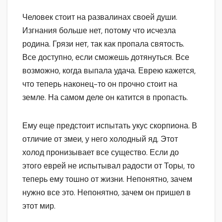
Человек стоит на развалинах своей души.
Изгнания больше нет, потому что исчезла
родина. Грязи нет, так как пропала святость.
Все доступно, если сможешь дотянуться. Все
возможно, когда выпала удача. Еврею кажется,
что теперь наконец-то он прочно стоит на
земле. На самом деле он катится в пропасть.
Ему еще предстоит испытать укус скорпиона. В
отличие от змеи, у него холодный яд. Этот
холод пронизывает все существо. Если до
этого еврей не испытывал радости от Торы, то
теперь ему тошно от жизни. Непонятно, зачем
нужно все это. Непонятно, зачем он пришел в
этот мир.