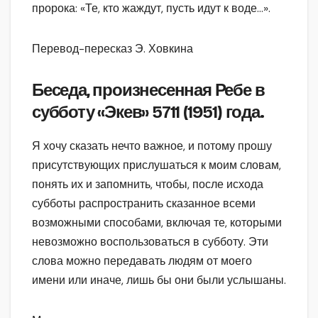
пророка: «Те, кто жаждут, пусть идут к воде…».
Перевод-пересказ Э. Ховкина
Беседа, произнесенная Ребе в
субботу «Экев» 5711 (1951) года.
Я хочу сказать нечто важное, и потому прошу
присутствующих прислушаться к моим словам,
понять их и запомнить, чтобы, после исхода
субботы распространить сказанное всеми
возможными способами, включая те, которыми
невозможно воспользоваться в субботу. Эти
слова можно передавать людям от моего
имени или иначе, лишь бы они были услышаны.