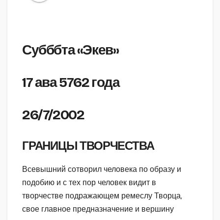
Субббта «Экев»
17 ава 5762 года
26/7/2002
ГРАНИЦЫ ТВОРЧЕСТВА
Всевышний сотворил человека по образу и
подобию и с тех пор человек видит в
творчестве подражающем ремеслу Творца,
свое главное предназначение и вершину