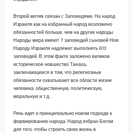
Второй мотив связан с Заповедями. На народ
Израиля как на избранный народ возложено
обязанностей больше, чем на другие народы.
Народы мира имеют 7 заповедей сыновей Ноя.
Народу Израиля надлежит выполнять 613
заповедей. В этом факте заложено великое
историческое новшество Танаха,
заключающееся в том, что религиозные
обязанности охватывают все области жизни
человека: общественную, политическую,
моральную и т.д.
Речь идет о принципиально новом подходе к
формированию народа. Народ избран Богом
для того, чтобы строить свою жизнь в