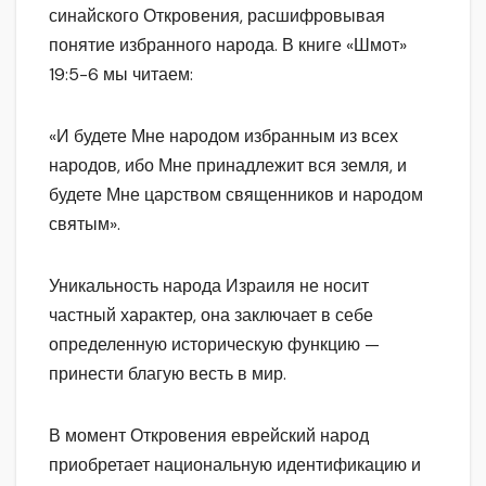
синайского Откровения, расшифровывая
понятие избранного народа. В книге «Шмот»
19:5-6 мы читаем:
«И будете Мне народом избранным из всех
народов, ибо Мне принадлежит вся земля, и
будете Мне царством священников и народом
святым».
Уникальность народа Израиля не носит
частный характер, она заключает в себе
определенную историческую функцию —
принести благую весть в мир.
В момент Откровения еврейский народ
приобретает национальную идентификацию и