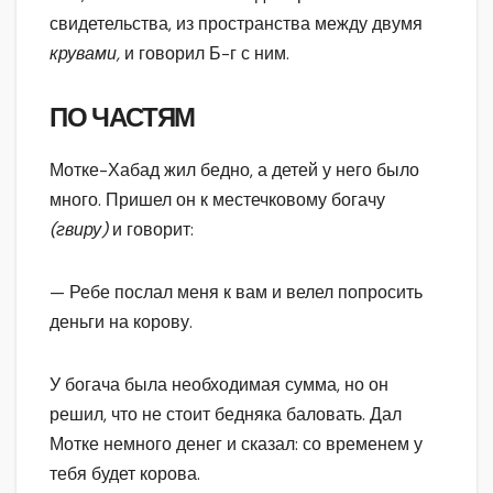
свидетельства, из пространства между двумя
крувами,
и говорил Б-г с ним.
ПО ЧАСТЯМ
Мотке-Хабад жил бедно, а детей у него было
много. Пришел он к местечковому богачу
(гвиру)
и говорит:
— Ребе послал меня к вам и велел попросить
деньги на корову.
У богача была необходимая сумма, но он
решил, что не стоит бедняка баловать. Дал
Мотке немного денег и сказал: со временем у
тебя будет корова.