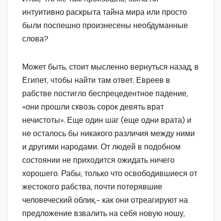
интуитивно раскрыта тайна мира или просто
были поспешно произнесены необдуманные
слова?
Может быть, стоит мысленно вернуться назад, в
Египет, чтобы найти там ответ. Евреев в
рабстве постигло беспрецедентное падение,
«они прошли сквозь сорок девять врат
нечистоты». Еще один шаг (еще одни врата) и
не осталось бы никакого различия между ними
и другими народами. От людей в подобном
состоянии не приходится ожидать ничего
хорошего. Рабы, только что освободившиеся от
жестокого рабства, почти потерявшие
человеческий облик,- как они отреагируют на
предложение взвалить на себя новую ношу,