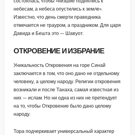
состоялась, чтобы «низшие поднялись к
небесам, а небеса опустились к земле».
Известно, что день смерти праведника
отмечается не трауром, а праздником. Для царя
Давида и Бешта это — Шавуот.
ОТКРОВЕНИЕ И ИЗБРАНИЕ
Уникальность Откровения на горе Синай
заключается в том, что оно дано не отдельному
человеку, а целому народу. Религии откровения
возникали и после Танаха, самая известная из
них — ислам. Но ни одна из них не претендует
на то, чтобы Откровение было дано целому
народу.
Тора подчеркивает универсальный характер