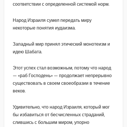
соответствии с определенной системой норм.
Народ Израиля сумел передать миру
некоторые понятия иудаизма.
Западный мир принял этический монотеизм и
идею Шабата.
Этот успех стал возможным, потому что народ
— «раб Господень» — продолжает непрерывно
существовать в своем своеобразии в течение
веков.
Удивительно, что народ Израиля, который мог
бы избавиться от бесчисленных страданий,
слившись с большим миром, упорно