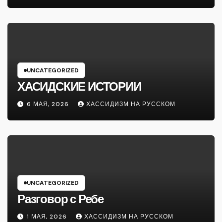
UNCATEGORIZED
ХАСИДСКИЕ ИСТОРИИ
6 МАЯ, 2026
ХАССИДИЗМ НА РУССКОМ
UNCATEGORIZED
Разговор с Ребе
1 МАЯ, 2026
ХАССИДИЗМ НА РУССКОМ