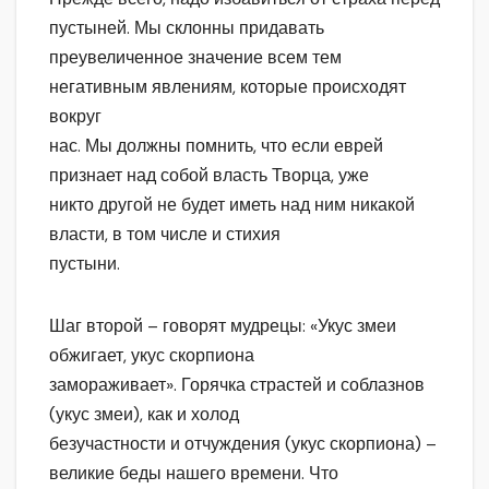
пустыней. Мы склонны придавать
преувеличенное значение всем тем
негативным явлениям, которые происходят
вокруг
нас. Мы должны помнить, что если еврей
признает над собой власть Творца, уже
никто другой не будет иметь над ним никакой
власти, в том числе и стихия
пустыни.
Шаг второй – говорят мудрецы: «Укус змеи
обжигает, укус скорпиона
замораживает». Горячка страстей и соблазнов
(укус змеи), как и холод
безучастности и отчуждения (укус скорпиона) –
великие беды нашего времени. Что