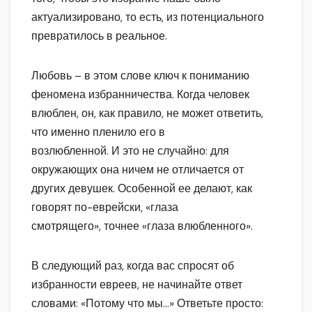
актуализировано, то есть, из потенциального
превратилось в реальное.
Любовь – в этом слове ключ к пониманию
феномена избранничества. Когда человек
влюблен, он, как правило, не может ответить,
что именно пленило его в
возлюбленной. И это не случайно: для
окружающих она ничем не отличается от
других девушек. Особенной ее делают, как
говорят по-еврейски, «глаза
смотрящего», точнее «глаза влюбленного».
В следующий раз, когда вас спросят об
избранности евреев, не начинайте ответ
словами: «Потому что мы…» Ответьте просто: