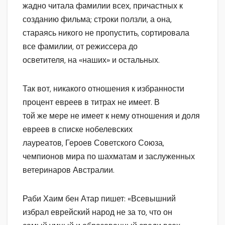
жадно читала фамилии всех, причастных к
созданию фильма; строки ползли, а она,
стараясь никого не пропустить, сортировала
все фамилии, от режиссера до
осветителя, на «наших» и остальных.
Так вот, никакого отношения к избранности
процент евреев в титрах не имеет. В
той же мере не имеет к нему отношения и доля
евреев в списке нобелевских
лауреатов, Героев Советского Союза,
чемпионов мира по шахматам и заслуженных
ветеринаров Австралии.
Раби Хаим бен Атар пишет: «Всевышний
избрал еврейский народ не за то, что он