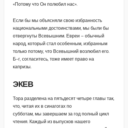
«Потому что Он полюбил нас».
Если бы мы объясняли свою избранность
национальными достоинствами, мы были бы
отвергнуты Всевышним. Евреи – обычный
народ, который стал особенным, избранным
только потому, что Всевышний возлюбил его.
Б-г, согласитесь, тоже имеет право на
капризы.
ЭКЕВ
Тора разделена на пятьдесят четыре главы так,
что, читая их в синагогах по
субботам, мы завершаем за год полный цикл
чтения. Каждый из выпусков нашего