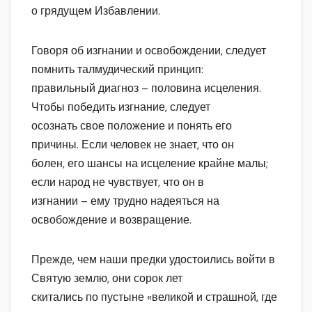
о грядущем Избавлении.
Говоря об изгнании и освобождении, следует
помнить талмудический принцип:
правильный диагноз – половина исцеления.
Чтобы победить изгнание, следует
осознать свое положение и понять его
причины. Если человек не знает, что он
болен, его шансы на исцеление крайне малы;
если народ не чувствует, что он в
изгнании – ему трудно надеяться на
освобождение и возвращение.
Прежде, чем наши предки удостоились войти в
Святую землю, они сорок лет
скитались по пустыне «великой и страшной, где