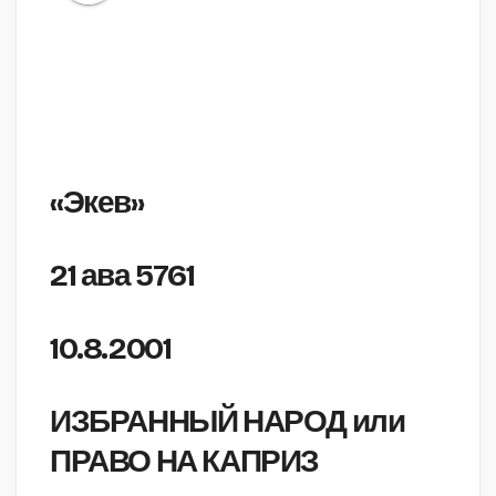
«Экев»
21 ава 5761
10.8.2001
ИЗБРАННЫЙ НАРОД или
ПРАВО НА КАПРИЗ