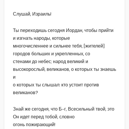
Слушай, Израиль!
Ты переходишь сегодня Иордан, чтобы прийти
и изгнать народы, которые
многочисленнее и сильнее тебя, [жителей]
городов больших и укрепленных, со
стенами до небес; народ великий и
высокорослый, великанов, о которых ты знаешь
и
о которых ты слышал: кто устоит против
великанов?
Знай же сегодня, что Б-г, Всесильный твой, это
Он идет перед тобой, словно
огонь пожирающий!