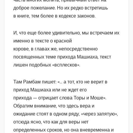
доброе пожелание. Но их редко встретишь
в книге, тем более в кодексе законов.
И, что еще более удивительно, мы встречаем их
именно в тексте о красной
корове, в главах же, непосредственно
посвященных теме прихода Машиаха, текст
лишен подобных «всплесков».
Там Рамбам пишет: «… а тот, кто не верит в
приход Машиаха или не ждет его
прихода — отрицает слова Торы и Моше».
Обратим внимание, что здесь вера и
ожидание стоят в одном ряду, «через запятую»,
отсюда ясно, что как для веры нет
определенных сроков, но она вневременна и