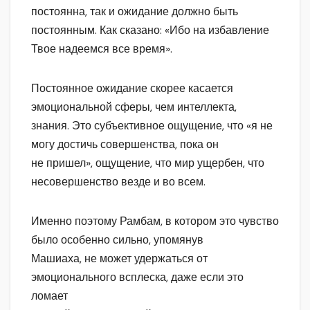
постоянна, так и ожидание должно быть
постоянным. Как сказано: «Ибо на избавление
Твое надеемся все время».
Постоянное ожидание скорее касается
эмоциональной сферы, чем интеллекта,
знания. Это субъективное ощущение, что «я не
могу достичь совершенства, пока он
не пришел», ощущение, что мир ущербен, что
несовершенство везде и во всем.
Именно поэтому Рамбам, в котором это чувство
было особенно сильно, упомянув
Машиаха, не может удержаться от
эмоционального всплеска, даже если это
ломает