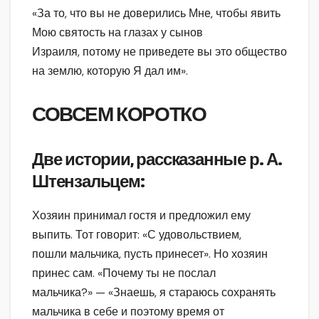
«За то, что вы не доверились Мне, чтобы явить
Мою святость на глазах у сынов
Израиля, потому не приведете вы это общество
на землю, которую Я дал им».
СОВСЕМ КОРОТКО
Две истории, рассказанные р. А.
Штензальцем:
Хозяин принимал гостя и предложил ему
выпить. Тот говорит: «С удовольствием,
пошли мальчика, пусть принесет». Но хозяин
принес сам. «Почему ты не послал
мальчика?» — «Знаешь, я стараюсь сохранять
мальчика в себе и поэтому время от