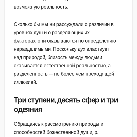
возможную реальность.
Сколько бы мы ни рассуждали о различии в
уровнях душ и о разделяющих их
факторах, они оказываются по определению
неразделимыми. Поскольку дух властвует
над природой, близость между людьми
оказывается естественной реальностью, а
разделенность — не более чем преходящей
иллюзией.
Три ступени, десять сфер и три
одеяния
Обращаясь к рассмотрению природы и
способностей божественной души, р.