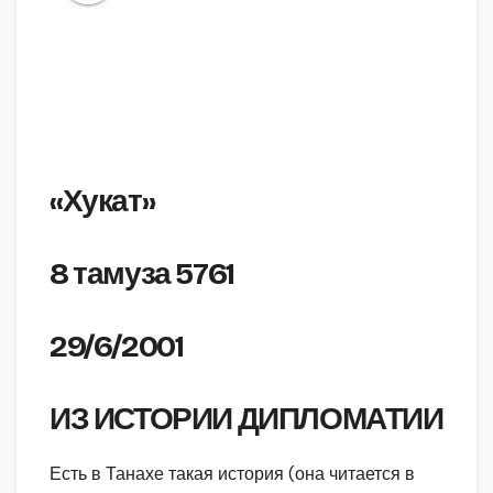
«Хукат»
8 тамуза 5761
29/6/2001
ИЗ ИСТОРИИ ДИПЛОМАТИИ
Есть в Танахе такая история (она читается в