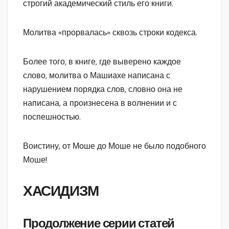
строгий академический стиль его книги.
Молитва «прорвалась» сквозь строки кодекса.
Более того, в книге, где выверено каждое
слово, молитва о Машиахе написана с
нарушением порядка слов, словно она не
написана, а произнесена в волнении и с
поспешностью.
Воистину, от Моше до Моше не было подобного
Моше!
ХАСИДИЗМ
Продолжение серии статей