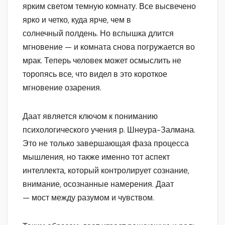
ярким светом темную комнату. Все высвечено
ярко и четко, куда ярче, чем в
солнечный полдень. Но вспышка длится
мгновение — и комната снова погружается во
мрак. Теперь человек может осмыслить не
торопясь все, что видел в это короткое
мгновение озарения.
Даат является ключом к пониманию
психологического учения р. Шнеура-Залмана.
Это не только завершающая фаза процесса
мышления, но также именно тот аспект
интеллекта, который контролирует сознание,
внимание, осознанные намерения. Даат
— мост между разумом и чувством.