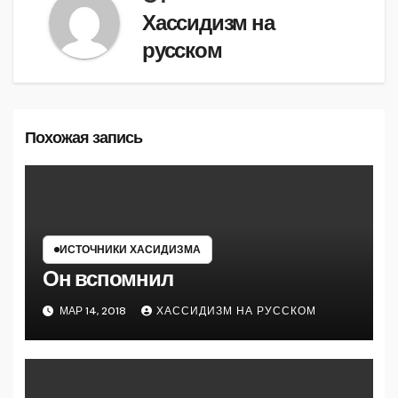
Хассидизм на
русском
Похожая запись
ИСТОЧНИКИ ХАСИДИЗМА
Он вспомнил
МАР 14, 2018
ХАССИДИЗМ НА РУССКОМ