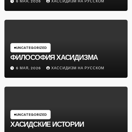
6 МАЯ, 2026
ХАССИДИЗМ НА РУССКОМ
UNCATEGORIZED
ФИЛОСОФИЯ ХАСИДИЗМА
6 МАЯ, 2026
ХАССИДИЗМ НА РУССКОМ
UNCATEGORIZED
ХАСИДСКИЕ ИСТОРИИ