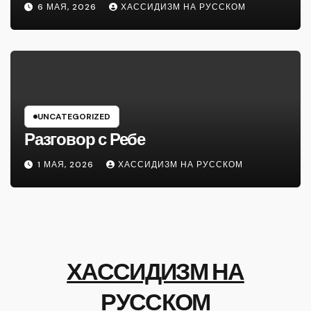
6 МАЯ, 2026
ХАССИДИЗМ НА РУССКОМ
UNCATEGORIZED
Разговор с Ребе
1 МАЯ, 2026
ХАССИДИЗМ НА РУССКОМ
ХАССИДИЗМ НА
РУССКОМ