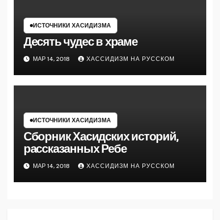
ИСТОЧНИКИ ХАСИДИЗМА
Десять чудес в храме
МАР 14, 2018
ХАССИДИЗМ НА РУССКОМ
ИСТОЧНИКИ ХАСИДИЗМА
Сборник Хасидских историй,
рассказанных Ребе
МАР 14, 2018
ХАССИДИЗМ НА РУССКОМ