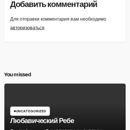
Добавить комментарий
Для отправки комментария вам необходимо
авторизоваться
.
You missed
UNCATEGORIZED
Любавический Ребе