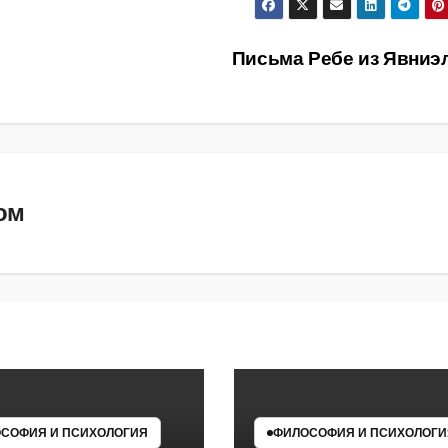
Письма Ребе из Явниэ
ом
СОФИЯ И ПСИХОЛОГИЯ
ФИЛОСОФИЯ И ПСИХОЛОГИ