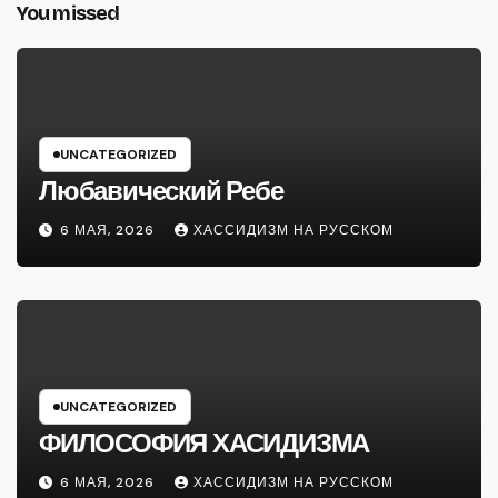
You missed
UNCATEGORIZED
Любавический Ребе
6 МАЯ, 2026
ХАССИДИЗМ НА РУССКОМ
UNCATEGORIZED
ФИЛОСОФИЯ ХАСИДИЗМА
6 МАЯ, 2026
ХАССИДИЗМ НА РУССКОМ