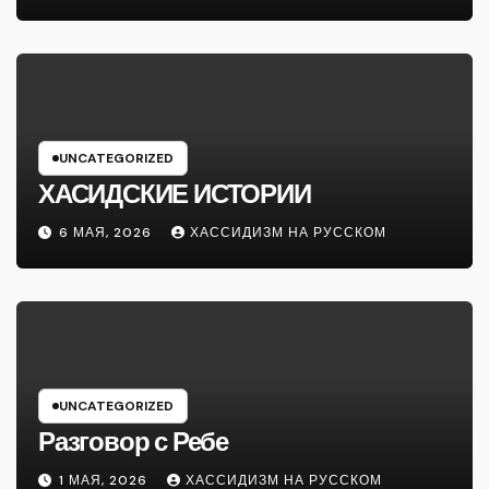
UNCATEGORIZED
ХАСИДСКИЕ ИСТОРИИ
6 МАЯ, 2026
ХАССИДИЗМ НА РУССКОМ
UNCATEGORIZED
Разговор с Ребе
1 МАЯ, 2026
ХАССИДИЗМ НА РУССКОМ