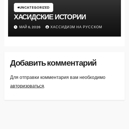
UNCATEGORIZED
ХАСИДСКИЕ ИСТОРИИ
МАЙ 6, 2026
ХАССИДИЗМ НА РУССКОМ
Добавить комментарий
Для отправки комментария вам необходимо
авторизоваться
.