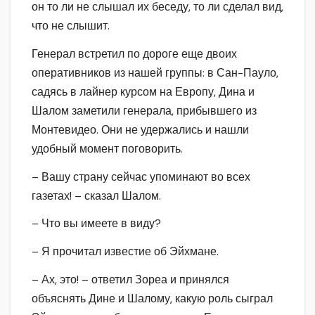
он то ли не слышал их беседу, то ли сделал вид,
что не слышит.
Генерал встретил по дороге еще двоих
оперативников из нашей группы: в Сан-Пауло,
садясь в лайнер курсом на Европу, Дина и
Шалом заметили генерала, прибывшего из
Монтевидео. Они не удержались и нашли
удобный момент поговорить.
– Вашу страну сейчас упоминают во всех
газетах! – сказал Шалом.
– Что вы имеете в виду?
– Я прочитал известие об Эйхмане.
– Ах, это! – ответил Зореа и принялся
объяснять Дине и Шалому, какую роль сыграл