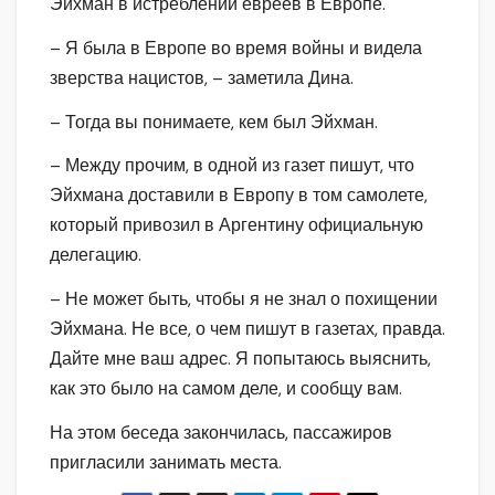
Эйхман в истреблении евреев в Европе.
– Я была в Европе во время войны и видела
зверства нацистов, – заметила Дина.
– Тогда вы понимаете, кем был Эйхман.
– Между прочим, в одной из газет пишут, что
Эйхмана доставили в Европу в том самолете,
который привозил в Аргентину официальную
делегацию.
– Не может быть, чтобы я не знал о похищении
Эйхмана. Не все, о чем пишут в газетах, правда.
Дайте мне ваш адрес. Я попытаюсь выяснить,
как это было на самом деле, и сообщу вам.
На этом беседа закончилась, пассажиров
пригласили занимать места.