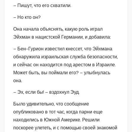
– Пишут, что его схватили.
– Но кто он?
Она начала объяснять, какую роль играл
Эйхман в нацистской Германии, и добавила:
– Бен-Гурион известил кнессет, что Эйхмана
обнаружила израильская служба безопасности,
и сейчас он находится под арестом в Израиле.
Может быть, вы поймали его? – улыбнулась
она.
– Эх, если бы! – вздохнул Эуд.
Было удивительно, что сообщение
опубликовано в тот час, когда парни еще
находились в Южной Америке. Решили
поскорее улететь, и с помощью своей знакомой