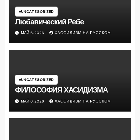
UNCATEGORIZED
Любавический Ребе
МАЙ 6, 2026
ХАССИДИЗМ НА РУССКОМ
UNCATEGORIZED
ФИЛОСОФИЯ ХАСИДИЗМА
МАЙ 6, 2026
ХАССИДИЗМ НА РУССКОМ