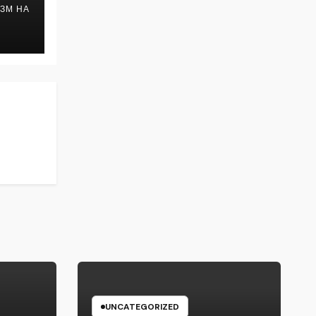
ЗМ НА
UNCATEGORIZED