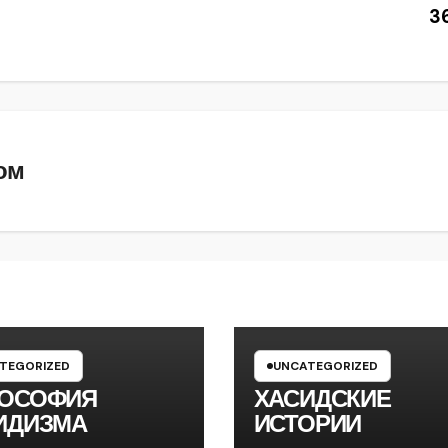
3
ом
TEGORIZED
UNCATEGORIZED
ОСОФИЯ
ХАСИДСКИЕ
ИДИЗМА
ИСТОРИИ