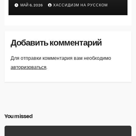
МАЙ 6, 2026
ХАССИДИЗМ НА РУССКОМ
Добавить комментарий
Для отправки комментария вам необходимо
авторизоваться
.
You missed