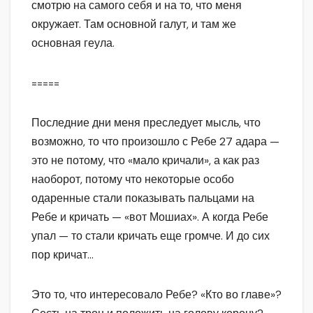
смотрю на самого себя и на то, что меня
окружает. Там основной галут, и там же
основная геула.
=====
Последние дни меня преследует мысль, что
возможно, то что произошло с Ребе 27 адара —
это не потому, что «мало кричали», а как раз
наоборот, потому что некоторые особо
одаренные стали показывать пальцами на
Ребе и кричать — «вот Мошиах». А когда Ребе
упал — то стали кричать еще громче. И до сих
пор кричат…
Это то, что интересовало Ребе? «Кто во главе»?