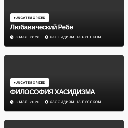
UNCATEGORIZED
Любавический Ребе
6 МАЯ, 2026
ХАССИДИЗМ НА РУССКОМ
UNCATEGORIZED
ФИЛОСОФИЯ ХАСИДИЗМА
6 МАЯ, 2026
ХАССИДИЗМ НА РУССКОМ