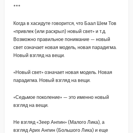
***
Когда в хасидуте говорится, что Баал Шем Тов
«привлек (или раскрыл) новый свет» и т.д.
Возможно правильное понимание — новый
свет означает новая модель, новая парадигма.
Новый взгляд на вещи.
«Новый свет» означает новая модель. Новая
парадигма. Новый взгляд на вещи.
«Седьмое поколение» — это именно новый
взгляд на вещи.
Не взгляд «Зеер Анпин» (Малого Лика), а
взгляд Арих Анпин (Большого Лика) и еще