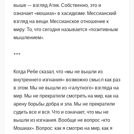
выше — взгляд Атик. Собственно, это и
означает «мошиах» в хасидизме. Мессианский
взгляд на вещи. Мессианское отношение к
миру. То, что сегодня называется «позитивным
мышлением».
***
Когда Ребе сказал, что «мы не вышли из
внутреннего изгнания» возможно смысл как раз
в этом. Мы не вышли из «галутного» взгляда на
мир. Мы не прекратили смотреть на мир, как на
арену борьбы добра и зла. Мы не прекратили
судить все и вся. Что и означает, что мы не
вышли из изгнания. Вообще не вопрос «кто
Мошиах». Вопрос: как я смотрю на мир, как я