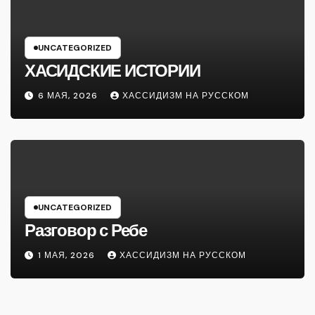
UNCATEGORIZED
ХАСИДСКИЕ ИСТОРИИ
6 МАЯ, 2026
ХАССИДИЗМ НА РУССКОМ
UNCATEGORIZED
Разговор с Ребе
1 МАЯ, 2026
ХАССИДИЗМ НА РУССКОМ