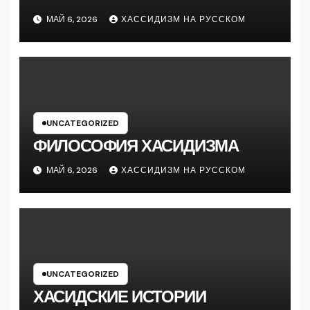
МАЙ 6, 2026
ХАССИДИЗМ НА РУССКОМ
UNCATEGORIZED
ФИЛОСОФИЯ ХАСИДИЗМА
МАЙ 6, 2026
ХАССИДИЗМ НА РУССКОМ
UNCATEGORIZED
ХАСИДСКИЕ ИСТОРИИ