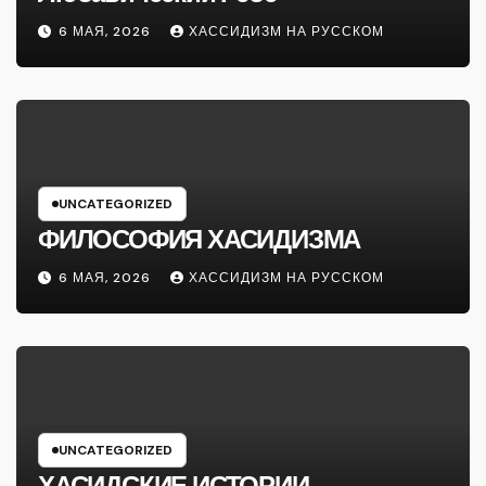
6 МАЯ, 2026
ХАССИДИЗМ НА РУССКОМ
UNCATEGORIZED
ФИЛОСОФИЯ ХАСИДИЗМА
6 МАЯ, 2026
ХАССИДИЗМ НА РУССКОМ
UNCATEGORIZED
ХАСИДСКИЕ ИСТОРИИ