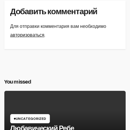
Добавить комментарий
Для отправки комментария вам необходимо
авторизоваться
.
You missed
UNCATEGORIZED
Любавический Ребе