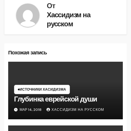
От
Хассидизм на
русском
Похожая запись
ИСТОЧНИКИ ХАСИДИЗМА
Глубинка еврейской души
МАР 14, 2018
ХАССИДИЗМ НА РУССКОМ