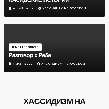
6 МАЯ, 2026
ХАССИДИЗМ НА РУССКОМ
UNCATEGORIZED
Разговор с Ребе
1 МАЯ, 2026
ХАССИДИЗМ НА РУССКОМ
ХАССИДИЗМ НА