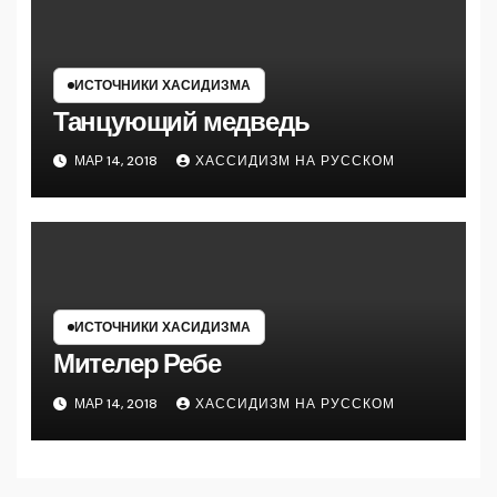
ИСТОЧНИКИ ХАСИДИЗМА
Танцующий медведь
МАР 14, 2018
ХАССИДИЗМ НА РУССКОМ
ИСТОЧНИКИ ХАСИДИЗМА
Мителер Ребе
МАР 14, 2018
ХАССИДИЗМ НА РУССКОМ