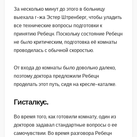
За несколько минут до этого в больницу
выехала г-жа Эстер Штренберг, чтобы уладить
все технические вопросы подготовки к
принятию Ребецн. Поскольку состояние Ребецн
не было критическим, подготовка её комнаты
проводилась с обычной скоростью.
От входа до комнаты было довольно далеко,
поэтому доктора предложили Ребецн
проделать этот путь, сидя на кресле-каталке.
Гисталкус.
Во время того, как готовили комнату, один из
докторов задавал стандартные вопросы о ее
самочувствии. Во время разговора Ребецн