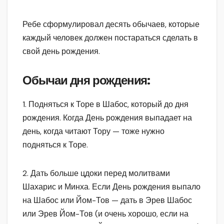
Ребе сформулировал десять обычаев, которые
каждый человек должен постараться сделать в
свой день рождения.
Обычаи дня рождения:
1. Подняться к Торе в Шабос, который до дня
рождения. Когда День рождения выпадает на
день, когда читают Тору — тоже нужно
подняться к Торе.
2. Дать больше цдоки перед молитвами
Шахарис и Минха. Если День рождения выпало
на Шабос или Йом-Тов — дать в Эрев Шабос
или Эрев Йом-Тов (и очень хорошо, если на