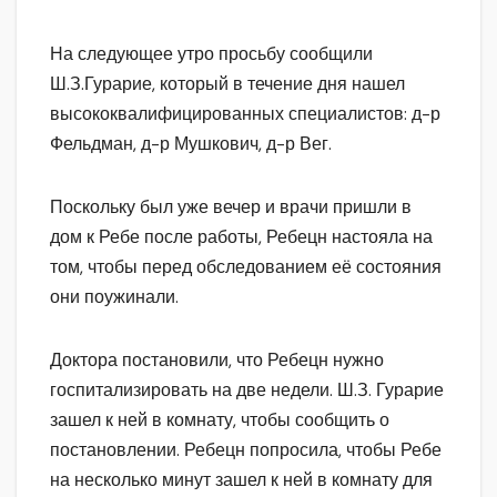
На следующее утро просьбу сообщили
Ш.З.Гурарие, который в течение дня нашел
высококвалифицированных специалистов: д-р
Фельдман, д-р Мушкович, д-р Вег.
Поскольку был уже вечер и врачи пришли в
дом к Ребе после работы, Ребецн настояла на
том, чтобы перед обследованием её состояния
они поужинали.
Доктора постановили, что Ребецн нужно
госпитализировать на две недели. Ш.З. Гурарие
зашел к ней в комнату, чтобы сообщить о
постановлении. Ребецн попросила, чтобы Ребе
на несколько минут зашел к ней в комнату для