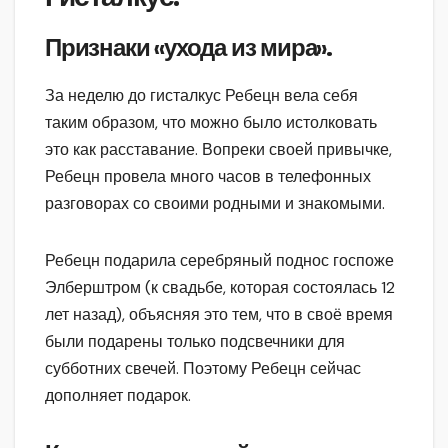
Признаки «ухода из мира».
За неделю до гисталкус Ребецн вела себя
таким образом, что можно было истолковать
это как расставание. Вопреки своей привычке,
Ребецн провела много часов в телефонных
разговорах со своими родными и знакомыми.
Ребецн подарила серебряный поднос госпоже
Элберштром (к свадьбе, которая состоялась 12
лет назад), объясняя это тем, что в своё время
были подарены только подсвечники для
субботних свечей. Поэтому Ребецн сейчас
дополняет подарок.