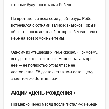
которые будут носить имя Ребецн.
На протяжении всех семи дней траура Ребе
встречался с сотнями великих знатоков Торы и
общественных деятелей, которые беседовали с
Ребе на всевозможные темы.
Одному из утешающих Ребе сказал: «По-моему,
все достоинства, которые можно сказать про
неё — не полностью отразят все её
достоинства. Её достоинства по-настоящему
знает только Вс-вышний»
Акции «День Рождения»
Примерно через месяц после гисталкус Ребецн