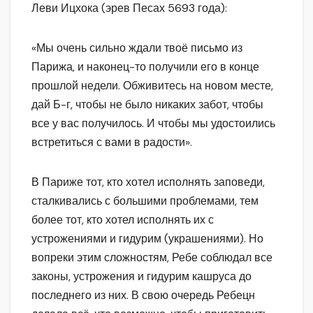
Леви Ицхока (эрев Песах 5693 года):
«Мы очень сильно ждали твоё письмо из
Парижа, и наконец-то получили его в конце
прошлой недели. Обживитесь на новом месте,
дай Б-г, чтобы не было никаких забот, чтобы
все у вас получилось. И чтобы мы удостоились
встретиться с вами в радости».
В Париже тот, кто хотел исполнять заповеди,
сталкивались с большими проблемами, тем
более тот, кто хотел исполнять их с
устрожениями и гидурим (украшениями). Но
вопреки этим сложностям, Ребе соблюдал все
законы, устрожения и гидурим кашруса до
последнего из них. В свою очередь Ребецн