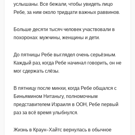
услышаны. Все бежали, чтобы увидеть лицо
Ребе, за ним около тридцати важных раввинов.
Больше десяти тысяч человек участвовали в
похоронах: мужчины, женщины и дети.
До пятницы Ребе выглядел очень серьёзным.
Каждый раз, когда Ребе начинал говорить, он не
мог сдержать слёзы.
В пятницу после минхи, когда Ребе общался с
Биньямином Нитаньгу, полномочным
представителем Израиля в ООН, Ребе первый
раз за всё время улыбнулся.
Жизнь в Краун-Хайтс вернулась в обычное