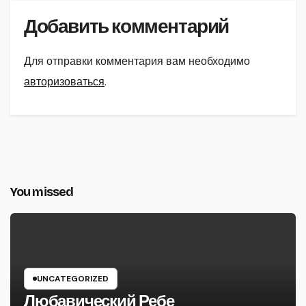
Добавить комментарий
Для отправки комментария вам необходимо
авторизоваться
.
You missed
UNCATEGORIZED
Любавический Ребе