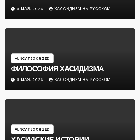
6 МАЯ, 2026
ХАССИДИЗМ НА РУССКОМ
UNCATEGORIZED
ФИЛОСОФИЯ ХАСИДИЗМА
6 МАЯ, 2026
ХАССИДИЗМ НА РУССКОМ
UNCATEGORIZED
ХАСИДСКИЕ ИСТОРИИ