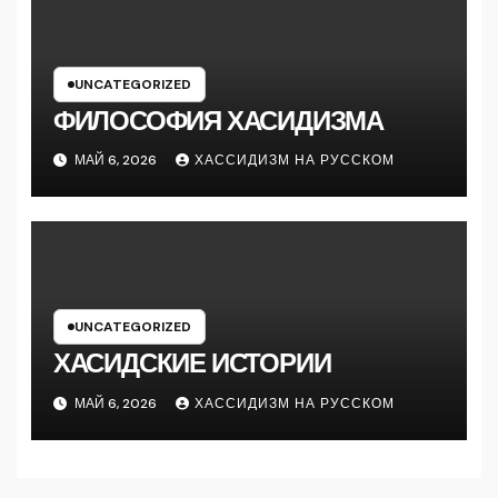
UNCATEGORIZED
ФИЛОСОФИЯ ХАСИДИЗМА
МАЙ 6, 2026
ХАССИДИЗМ НА РУССКОМ
UNCATEGORIZED
ХАСИДСКИЕ ИСТОРИИ
МАЙ 6, 2026
ХАССИДИЗМ НА РУССКОМ