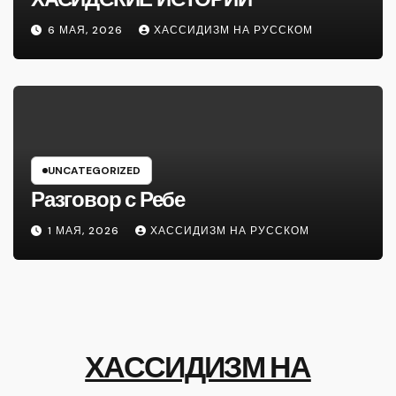
6 МАЯ, 2026
ХАССИДИЗМ НА РУССКОМ
UNCATEGORIZED
Разговор с Ребе
1 МАЯ, 2026
ХАССИДИЗМ НА РУССКОМ
ХАССИДИЗМ НА