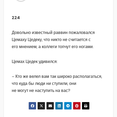
224
Довольно известный раввин пожаловался
Цемаху Цедеку, что никто не считается с
его мнением, а коллеги топчут его ногами.
Цемах Цедек удивился:
– Кто же велел вам так широко располагаться,
что куда бы люди ни ступили, они
не могут не наступить на вас?