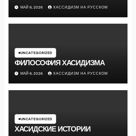
МАЙ 6, 2026
ХАССИДИЗМ НА РУССКОМ
UNCATEGORIZED
ФИЛОСОФИЯ ХАСИДИЗМА
МАЙ 6, 2026
ХАССИДИЗМ НА РУССКОМ
UNCATEGORIZED
ХАСИДСКИЕ ИСТОРИИ