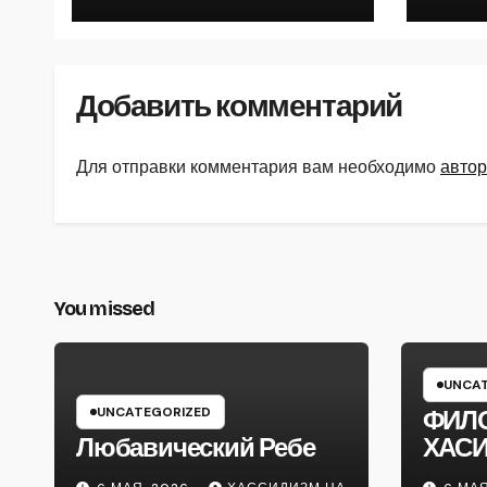
Добавить комментарий
Для отправки комментария вам необходимо
автор
You missed
UNCAT
UNCATEGORIZED
ФИЛ
Любавический Ребе
ХАС