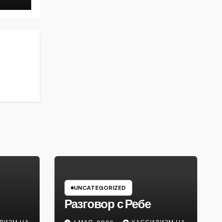
UNCATEGORIZED
Разговор с Ребе