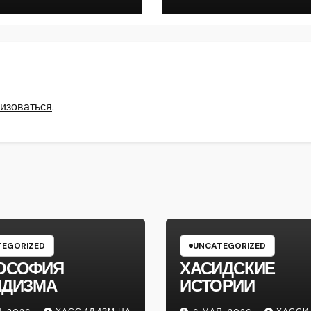
изоваться
.
EGORIZED
UNCATEGORIZED
ОСОФИЯ
ХАСИДСКИЕ
ИДИЗМА
ИСТОРИИ