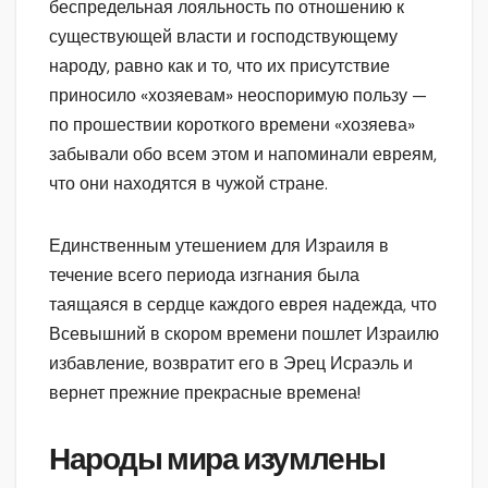
беспредельная лояльность по отношению к
существующей власти и господствующему
народу, равно как и то, что их присутствие
приносило «хозяевам» неоспоримую пользу —
по прошествии короткого времени «хозяева»
забывали обо всем этом и напоминали евреям,
что они находятся в чужой стране.
Единственным утешением для Израиля в
течение всего периода изгнания была
таящаяся в сердце каждого еврея надежда, что
Всевышний в скором времени пошлет Израилю
избавление, возвратит его в Эрец Исраэль и
вернет прежние прекрасные времена!
Народы мира изумлены