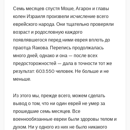
Семь месяцев спустя Моше, Агарон и главы
колен Израиля произвели исчисление всего
еврейского народа. Они тщательно проверяли
возраст и родословную каждого
появлявшегося перед ними еврея вплоть до
праотца Яакова. Перепись продолжалась
много дней, однако и она — после всех
предосторожностей — дала в точности тот же
результат: 603.550 человек. Не больше и не
меньше.
Из этого мы, прежде всего, можем сделать
вывод о том, что ни один еврей не умер за
прошедшие семь месяцев. Все
военнообязанные евреи были здоровы телом и
духом. Ни у одного из них не было никакого