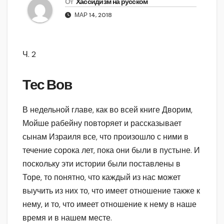
От
Хассидизм на русском
МАР 14, 2018
Ч. 2
Тес Вов
В недельной главе, как во всей книге Дворим,
Мойше рабейну повторяет и рассказывает
сынам Израиля все, что произошло с ними в
течение сорока лет, пока они были в пустыне. И
поскольку эти истории были поставлены в
Торе, то понятно, что каждый из нас может
выучить из них то, что имеет отношение также к
нему, и то, что имеет отношение к нему в наше
время и в нашем месте.