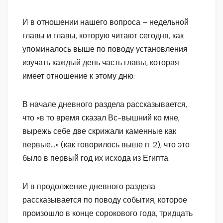
И в отношении нашего вопроса – недельной
главы и главы, которую читают сегодня, как
упоминалось выше по поводу установления
изучать каждый день часть главы, которая
имеет отношение к этому дню:
В начале дневного раздела рассказывается,
что «в то время сказал Вс-вышний ко мне,
вырежь себе две скрижали каменные как
первые…» (как говорилось выше п. 2), что это
было в первый год их исхода из Египта.
И в продолжение дневного раздела
рассказывается по поводу события, которое
произошло в конце сорокового года, тридцать