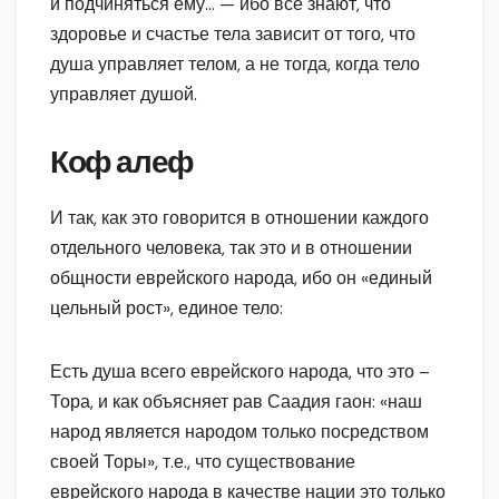
и подчиняться ему… — ибо все знают, что
здоровье и счастье тела зависит от того, что
душа управляет телом, а не тогда, когда тело
управляет душой.
Коф алеф
И так, как это говорится в отношении каждого
отдельного человека, так это и в отношении
общности еврейского народа, ибо он «единый
цельный рост», единое тело:
Есть душа всего еврейского народа, что это –
Тора, и как объясняет рав Саадия гаон: «наш
народ является народом только посредством
своей Торы», т.е., что существование
еврейского народа в качестве нации это только