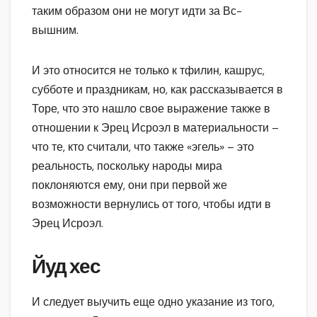
таким образом они не могут идти за Вс-
вышним.
И это относится не только к тфилин, кашрус,
субботе и праздникам, но, как рассказывается в
Торе, что это нашло свое выражение также в
отношении к Эрец Исроэл в материальности –
что те, кто считали, что также «эгель» – это
реальность, поскольку народы мира
поклоняются ему, они при первой же
возможности вернулись от того, чтобы идти в
Эрец Исроэл.
Йуд хес
И следует выучить еще одно указание из того,