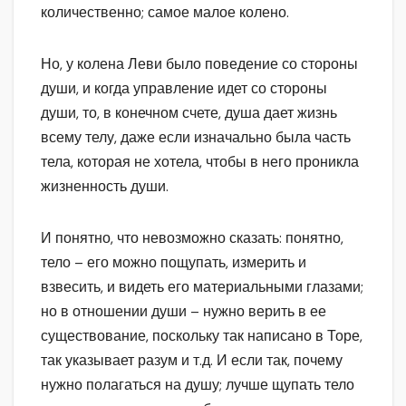
количественно; самое малое колено.
Но, у колена Леви было поведение со стороны
души, и когда управление идет со стороны
души, то, в конечном счете, душа дает жизнь
всему телу, даже если изначально была часть
тела, которая не хотела, чтобы в него проникла
жизненность души.
И понятно, что невозможно сказать: понятно,
тело – его можно пощупать, измерить и
взвесить, и видеть его материальными глазами;
но в отношении души – нужно верить в ее
существование, поскольку так написано в Торе,
так указывает разум и т.д. И если так, почему
нужно полагаться на душу; лучше щупать тело