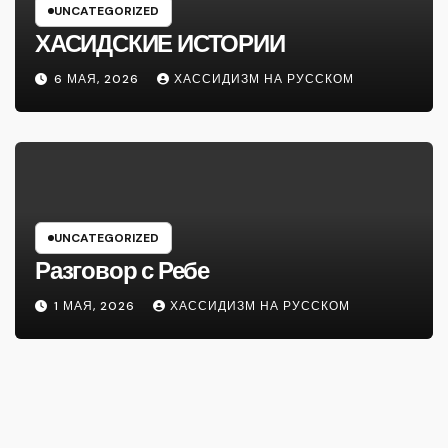
UNCATEGORIZED
ХАСИДСКИЕ ИСТОРИИ
6 МАЯ, 2026
ХАССИДИЗМ НА РУССКОМ
UNCATEGORIZED
Разговор с Ребе
1 МАЯ, 2026
ХАССИДИЗМ НА РУССКОМ