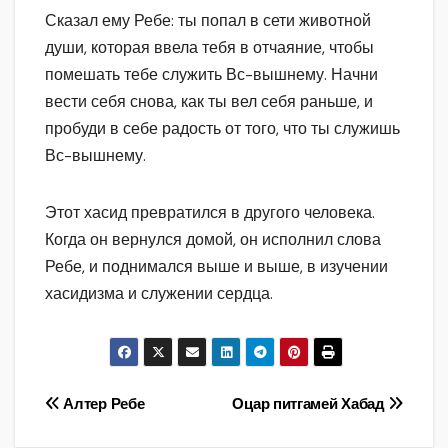
Сказал ему Ребе: ты попал в сети животной
души, которая ввела тебя в отчаяние, чтобы
помешать тебе служить Вс-вышнему. Начни
вести себя снова, как ты вел себя раньше, и
пробуди в себе радость от того, что ты служишь
Вс-вышнему.
Этот хасид превратился в другого человека.
Когда он вернулся домой, он исполнил слова
Ребе, и поднимался выше и выше, в изучении
хасидизма и служении сердца.
Навигация
Алтер Ребе
Оцар питгамей Хабад