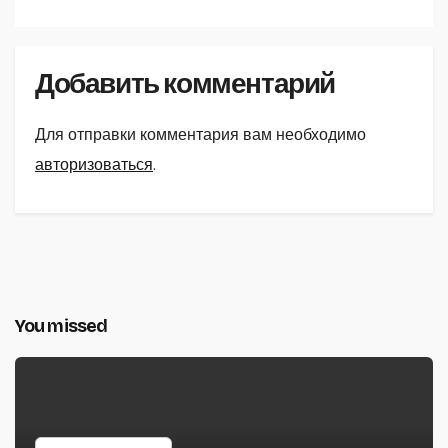
Добавить комментарий
Для отправки комментария вам необходимо
авторизоваться
.
You missed