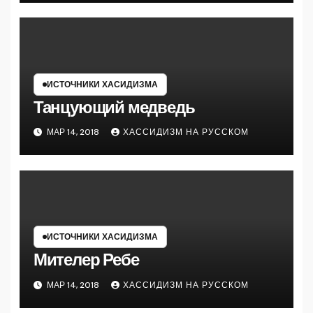
ИСТОЧНИКИ ХАСИДИЗМА
Танцующий медведь
МАР 14, 2018
ХАССИДИЗМ НА РУССКОМ
ИСТОЧНИКИ ХАСИДИЗМА
Мителер Ребе
МАР 14, 2018
ХАССИДИЗМ НА РУССКОМ