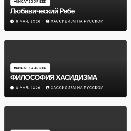
UNCATEGORIZED
Любавический Ребе
6 МАЯ, 2026
ХАССИДИЗМ НА РУССКОМ
UNCATEGORIZED
ФИЛОСОФИЯ ХАСИДИЗМА
6 МАЯ, 2026
ХАССИДИЗМ НА РУССКОМ