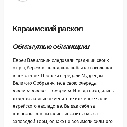
Караимский раскол
Обманутые обманщики
Евреи Вавилонии следовали традиции своих
отцов, бережно передававшейся из поколения
в поколение. Пророки передали Мудрецам
Великого Собрания, те, в свою очередь,
танаям, танаи — амораям.
Иногда находились
люди, желавшие изменить те или иные части
еврейского наследства. Выдав себя за
пророков, они пытались исказить смысл
заповедей Торы, однако не возымели сильного