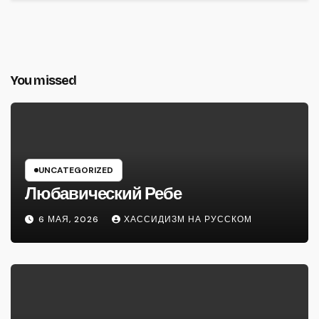
You missed
UNCATEGORIZED
Любавический Ребе
6 МАЯ, 2026
ХАССИДИЗМ НА РУССКОМ