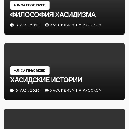
UNCATEGORIZED
ФИЛОСОФИЯ ХАСИДИЗМА
6 МАЯ, 2026
ХАССИДИЗМ НА РУССКОМ
UNCATEGORIZED
ХАСИДСКИЕ ИСТОРИИ
6 МАЯ, 2026
ХАССИДИЗМ НА РУССКОМ