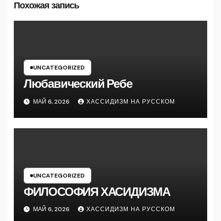
Похожая запись
UNCATEGORIZED
Любавический Ребе
МАЙ 6, 2026
ХАССИДИЗМ НА РУССКОМ
UNCATEGORIZED
ФИЛОСОФИЯ ХАСИДИЗМА
МАЙ 6, 2026
ХАССИДИЗМ НА РУССКОМ