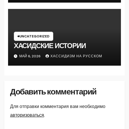
UNCATEGORIZED
ХАСИДСКИЕ ИСТОРИИ
МАЙ 6, 2026
ХАССИДИЗМ НА РУССКОМ
Добавить комментарий
Для отправки комментария вам необходимо
авторизоваться
.